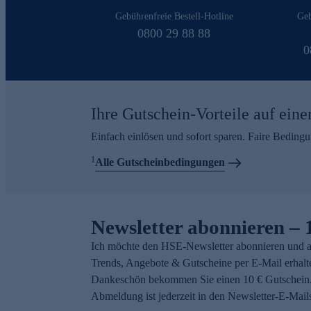
Gebührenfreie Bestell-Hotline
Geb
0800 29 88 88
0
Ihre Gutschein-Vorteile auf eine
Einfach einlösen und sofort sparen. Faire Beding
1
Alle Gutscheinbedingungen
Newsletter abonnieren – 
Ich möchte den HSE-Newsletter abonnieren und a
Trends, Angebote & Gutscheine per E-Mail erhalt
Dankeschön bekommen Sie einen 10 € Gutschein.
Abmeldung ist jederzeit in den Newsletter-E-Mail