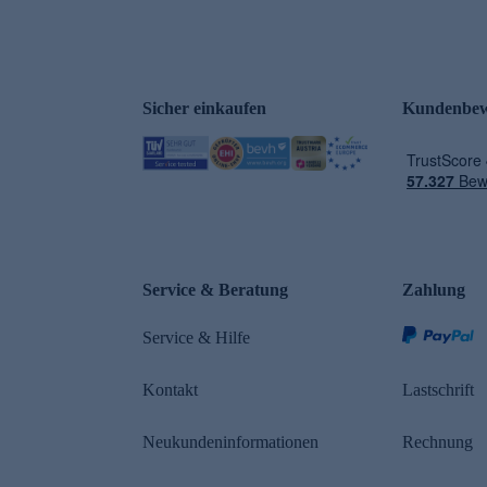
Sicher einkaufen
Kundenbew
Service & Beratung
Zahlung
Service & Hilfe
Kontakt
Lastschrift
Neukundeninformationen
Rechnung