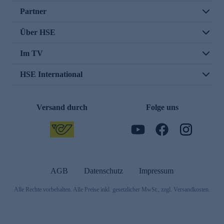
Partner
Über HSE
Im TV
HSE International
Versand durch
Folge uns
AGB
Datenschutz
Impressum
Alle Rechte vorbehalten. Alle Preise inkl. gesetzlicher MwSt., zzgl. Versandkosten.