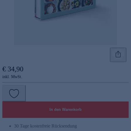
€ 34,90
inkl. MwSt.
In den Warenkorb
30 Tage kostenfreie Rücksendung