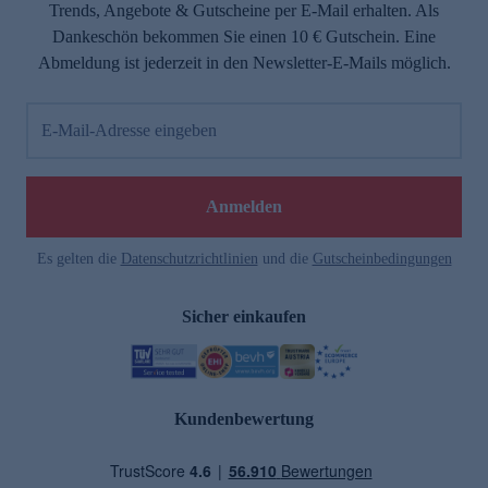
Trends, Angebote & Gutscheine per E-Mail erhalten. Als
Dankeschön bekommen Sie einen 10 € Gutschein. Eine
Abmeldung ist jederzeit in den Newsletter-E-Mails möglich.
E-Mail-Adresse eingeben
Anmelden
Es gelten die
Datenschutzrichtlinien
und die
Gutscheinbedingungen
Sicher einkaufen
Kundenbewertung