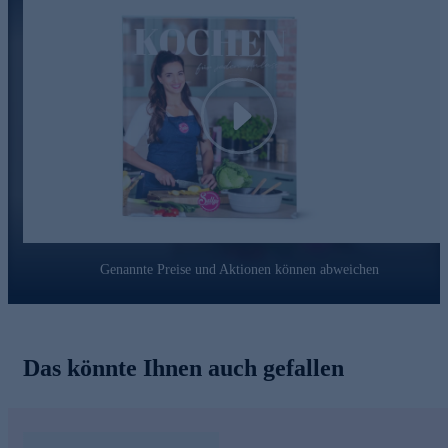
Play
Genannte Preise und Aktionen können abweichen
Das könnte Ihnen auch gefallen