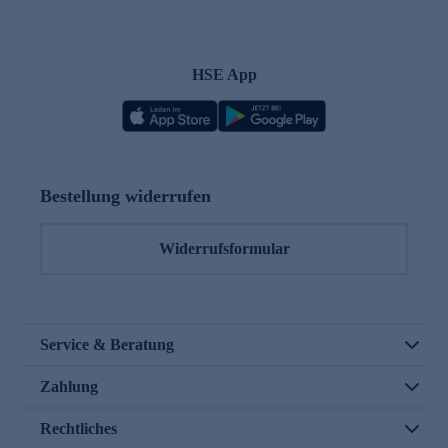
HSE App
Bestellung widerrufen
Widerrufsformular
Service & Beratung
Zahlung
Rechtliches