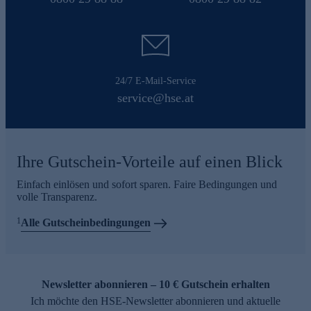
24/7 E-Mail-Service
service@hse.at
Ihre Gutschein-Vorteile auf einen Blick
Einfach einlösen und sofort sparen. Faire Bedingungen und
volle Transparenz.
1
Alle Gutscheinbedingungen
Newsletter abonnieren – 10 € Gutschein erhalten
Ich möchte den HSE-Newsletter abonnieren und aktuelle