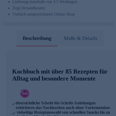
Lieferung innerhalb von 3-5 Werktagen
Zzgl.
Versandkosten
Vielfach ausgezeichneter Online Shop
Beschreibung
Maße & Details
Kochbuch mit über 85 Rezepten für
Alltag und besondere Momente
übersichtliche Schritt-für-Schritt-Anleitungen
erleichtern das Nachkochen auch ohne Vorkenntnisse
vielseitige Rezeptauswahl von schnellen Snacks bis zu