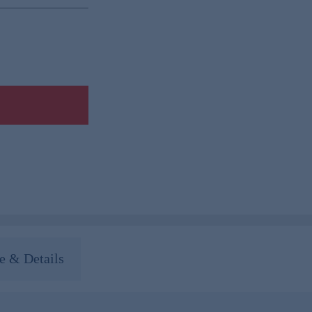
 & Details