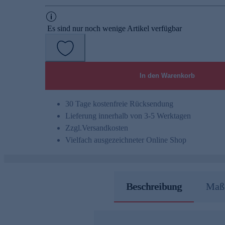
Es sind nur noch wenige Artikel verfügbar
In den Warenkorb
30 Tage kostenfreie Rücksendung
Lieferung innerhalb von 3-5 Werktagen
Zzgl.
Versandkosten
Vielfach ausgezeichneter Online Shop
Beschreibung
Maße