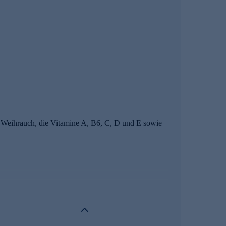
, Weihrauch, die Vitamine A, B6, C, D und E sowie