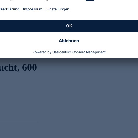
Genannte Preise und Aktionen können abweichen
ucht, 600