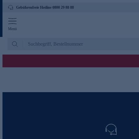
Gebührenfreie Hotline 0800 29 88 88
Menü