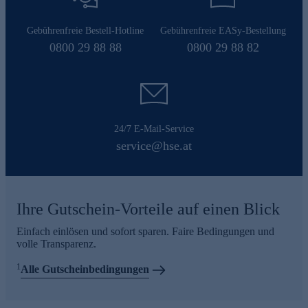
Gebührenfreie Bestell-Hotline
Gebührenfreie EASy-Bestellung
0800 29 88 88
0800 29 88 82
24/7 E-Mail-Service
service@hse.at
Ihre Gutschein-Vorteile auf einen Blick
Einfach einlösen und sofort sparen. Faire Bedingungen und
volle Transparenz.
1
Alle Gutscheinbedingungen