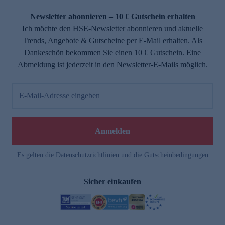
Newsletter abonnieren – 10 € Gutschein erhalten
Ich möchte den HSE-Newsletter abonnieren und aktuelle
Trends, Angebote & Gutscheine per E-Mail erhalten. Als
Dankeschön bekommen Sie einen 10 € Gutschein. Eine
Abmeldung ist jederzeit in den Newsletter-E-Mails möglich.
E-Mail-Adresse eingeben
Anmelden
Es gelten die
Datenschutzrichtlinien
und die
Gutscheinbedingungen
Sicher einkaufen