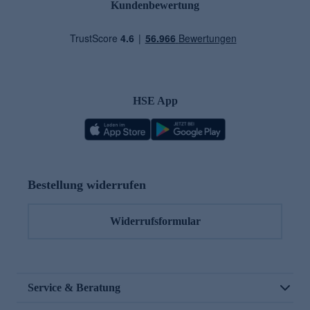
Kundenbewertung
HSE App
Bestellung widerrufen
Widerrufsformular
Service & Beratung