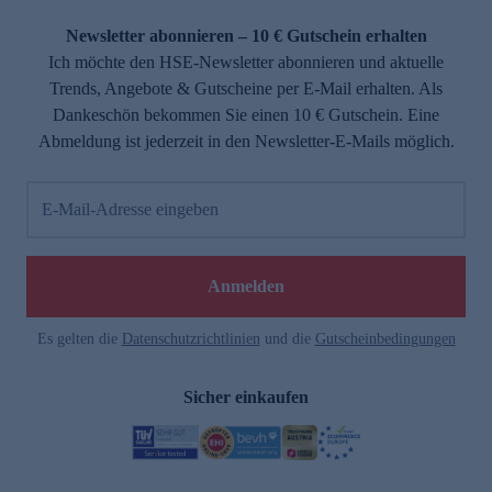
Newsletter abonnieren – 10 € Gutschein erhalten
Ich möchte den HSE-Newsletter abonnieren und aktuelle
Trends, Angebote & Gutscheine per E-Mail erhalten. Als
Dankeschön bekommen Sie einen 10 € Gutschein. Eine
Abmeldung ist jederzeit in den Newsletter-E-Mails möglich.
E-Mail-Adresse eingeben
Anmelden
Es gelten die
Datenschutzrichtlinien
und die
Gutscheinbedingungen
Sicher einkaufen