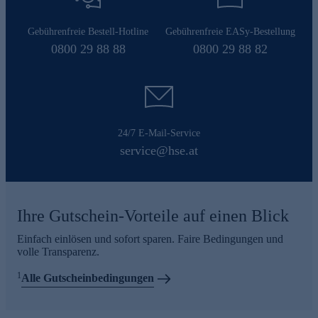
Gebührenfreie Bestell-Hotline
Gebührenfreie EASy-Bestellung
0800 29 88 88
0800 29 88 82
24/7 E-Mail-Service
service@hse.at
Ihre Gutschein-Vorteile auf einen Blick
Einfach einlösen und sofort sparen. Faire Bedingungen und
volle Transparenz.
1
Alle Gutscheinbedingungen