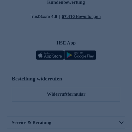
Kundenbewertung
HSE App
Bestellung widerrufen
Widerrufsformular
Service & Beratung