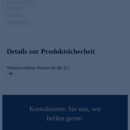
Details zur Produktsicherheit
Verantwortliche Person für die EU
Kontaktieren Sie uns, wir
helfen gerne.