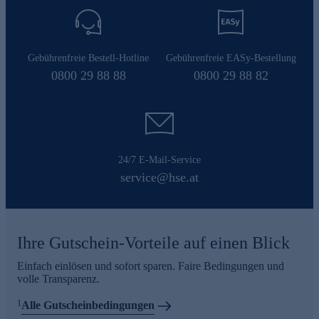
Gebührenfreie Bestell-Hotline
Gebührenfreie EASy-Bestellung
0800 29 88 88
0800 29 88 82
24/7 E-Mail-Service
service@hse.at
Ihre Gutschein-Vorteile auf einen Blick
Einfach einlösen und sofort sparen. Faire Bedingungen und
volle Transparenz.
1
Alle Gutscheinbedingungen