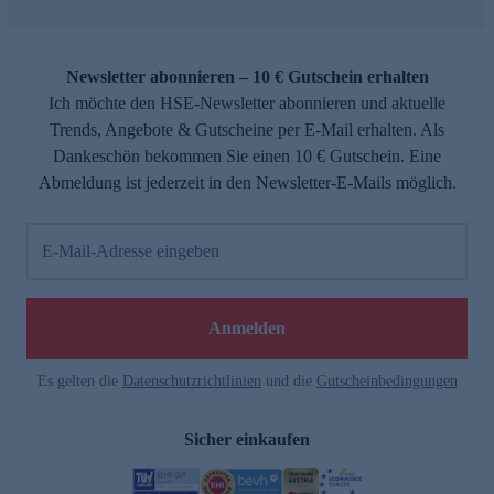
Newsletter abonnieren – 10 € Gutschein erhalten
Ich möchte den HSE-Newsletter abonnieren und aktuelle
Trends, Angebote & Gutscheine per E-Mail erhalten. Als
Dankeschön bekommen Sie einen 10 € Gutschein. Eine
Abmeldung ist jederzeit in den Newsletter-E-Mails möglich.
E-Mail-Adresse eingeben
Anmelden
Es gelten die
Datenschutzrichtlinien
und die
Gutscheinbedingungen
Sicher einkaufen