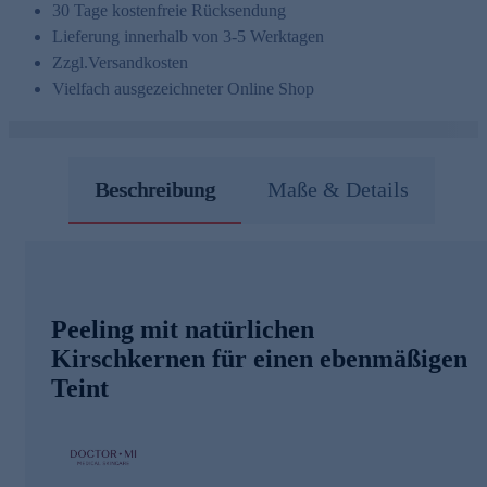
30 Tage kostenfreie Rücksendung
Lieferung innerhalb von 3-5 Werktagen
Zzgl.
Versandkosten
Vielfach ausgezeichneter Online Shop
Beschreibung
Maße & Details
Peeling mit natürlichen
Kirschkernen für einen ebenmäßigen
Teint