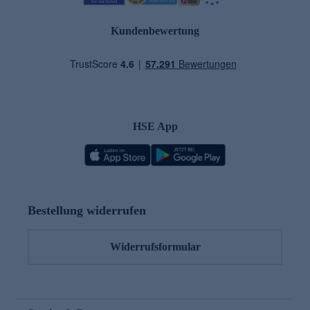
Kundenbewertung
HSE App
Bestellung widerrufen
Widerrufsformular