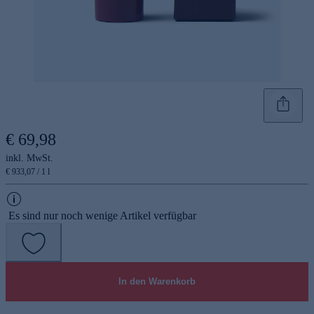
€ 69,98
inkl. MwSt.
€ 933,07 / 1 l
Es sind nur noch wenige Artikel verfügbar
In den Warenkorb