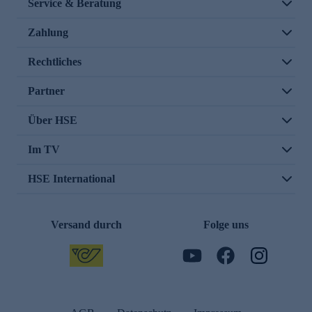
Service & Beratung
Zahlung
Rechtliches
Partner
Über HSE
Im TV
HSE International
Versand durch
Folge uns