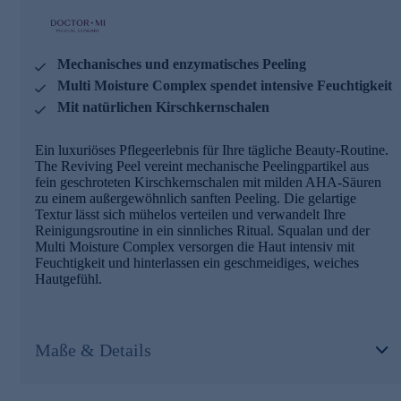
Mechanisches und enzymatisches Peeling
Multi Moisture Complex spendet intensive Feuchtigkeit
Mit natürlichen Kirschkernschalen
Ein luxuriöses Pflegeerlebnis für Ihre tägliche Beauty-Routine.
The Reviving Peel vereint mechanische Peelingpartikel aus
fein geschroteten Kirschkernschalen mit milden AHA-Säuren
zu einem außergewöhnlich sanften Peeling. Die gelartige
Textur lässt sich mühelos verteilen und verwandelt Ihre
Reinigungsroutine in ein sinnliches Ritual. Squalan und der
Multi Moisture Complex versorgen die Haut intensiv mit
Feuchtigkeit und hinterlassen ein geschmeidiges, weiches
Hautgefühl.
Maße & Details