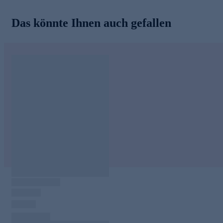
Das könnte Ihnen auch gefallen