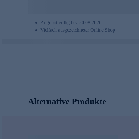
Angebot gültig bis: 20.08.2026
Vielfach ausgezeichneter Online Shop
Alternative Produkte