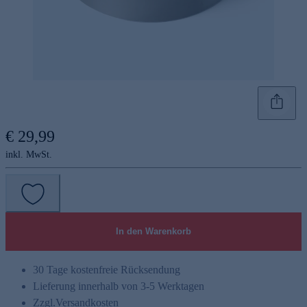
€ 29,99
inkl. MwSt.
In den Warenkorb
30 Tage kostenfreie Rücksendung
Lieferung innerhalb von 3-5 Werktagen
Zzgl.
Versandkosten