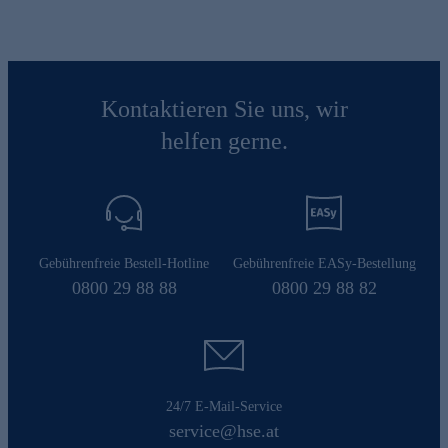
Kontaktieren Sie uns, wir
helfen gerne.
Gebührenfreie Bestell-Hotline
Gebührenfreie EASy-Bestellung
0800 29 88 88
0800 29 88 82
24/7 E-Mail-Service
service@hse.at