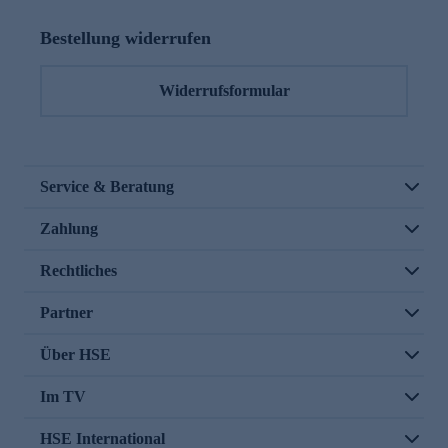
Bestellung widerrufen
Widerrufsformular
Service & Beratung
Zahlung
Rechtliches
Partner
Über HSE
Im TV
HSE International