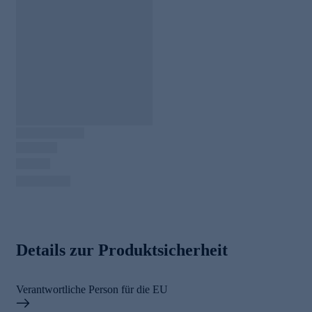
Details zur Produktsicherheit
Verantwortliche Person für die EU