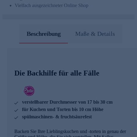
Vielfach ausgezeichneter Online Shop
Beschreibung
Maße & Details
Die Backhilfe für alle Fälle
verstellbarer Durchmesser von 17 bis 30 cm
für Kuchen und Torten bis 10 cm Höhe
spülmaschinen- & fruchtsäurefest
Backen Sie Ihre Lieblingskuchen und -torten in genau der
Größe und Höhe, die Sie sich vorstellen. Mit Sallys