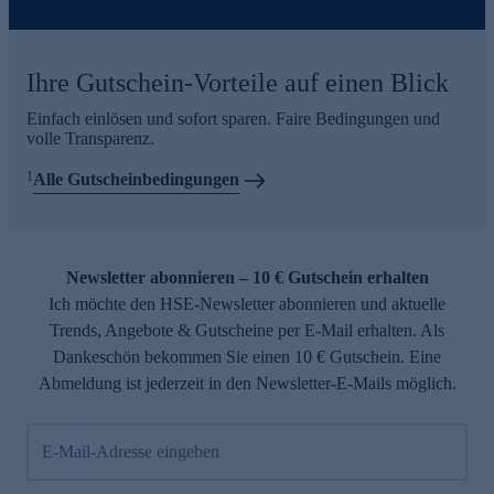
Ihre Gutschein-Vorteile auf einen Blick
Einfach einlösen und sofort sparen. Faire Bedingungen und
volle Transparenz.
1
Alle Gutscheinbedingungen
Newsletter abonnieren – 10 € Gutschein erhalten
Ich möchte den HSE-Newsletter abonnieren und aktuelle
Trends, Angebote & Gutscheine per E-Mail erhalten. Als
Dankeschön bekommen Sie einen 10 € Gutschein. Eine
Abmeldung ist jederzeit in den Newsletter-E-Mails möglich.
E-Mail-Adresse eingeben