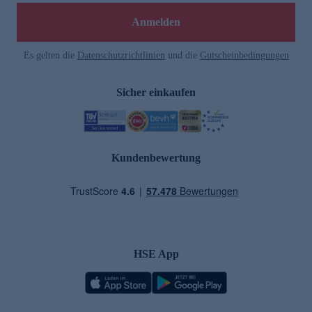
Anmelden
Es gelten die
Datenschutzrichtlinien
und die
Gutscheinbedingungen
Sicher einkaufen
Kundenbewertung
HSE App