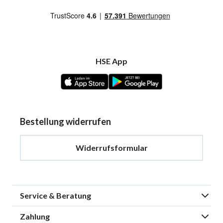
HSE App
Bestellung widerrufen
Widerrufsformular
Service & Beratung
Zahlung