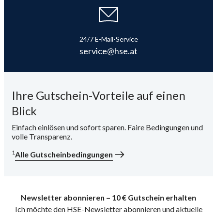
24/7 E-Mail-Service
service@hse.at
Ihre Gutschein-Vorteile auf einen
Blick
Einfach einlösen und sofort sparen. Faire Bedingungen und
volle Transparenz.
1
Alle Gutscheinbedingungen
Newsletter abonnieren – 10 € Gutschein erhalten
Ich möchte den HSE-Newsletter abonnieren und aktuelle