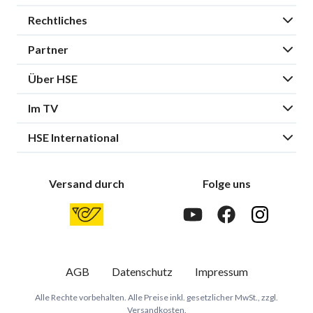
Rechtliches
Partner
Über HSE
Im TV
HSE International
Versand durch
Folge uns
AGB
Datenschutz
Impressum
Alle Rechte vorbehalten. Alle Preise inkl. gesetzlicher MwSt., zzgl.
Versandkosten.