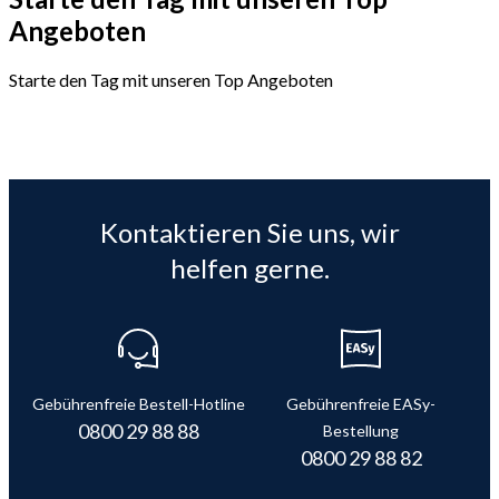
Angeboten
Starte den Tag mit unseren Top Angeboten
Kontaktieren Sie uns, wir
helfen gerne.
Gebührenfreie Bestell-Hotline
Gebührenfreie EASy-
0800 29 88 88
Bestellung
0800 29 88 82