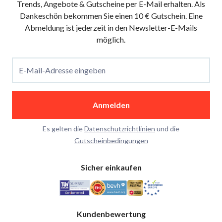
Trends, Angebote & Gutscheine per E-Mail erhalten. Als
Dankeschön bekommen Sie einen 10 € Gutschein. Eine
Abmeldung ist jederzeit in den Newsletter-E-Mails
möglich.
E-Mail-Adresse eingeben
Anmelden
Es gelten die
Datenschutzrichtlinien
und die
Gutscheinbedingungen
Sicher einkaufen
Kundenbewertung