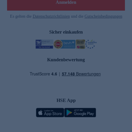
Anmelden
Es gelten die
Datenschutzrichtlinien
und die
Gutscheinbedingungen
Sicher einkaufen
Kundenbewertung
HSE App