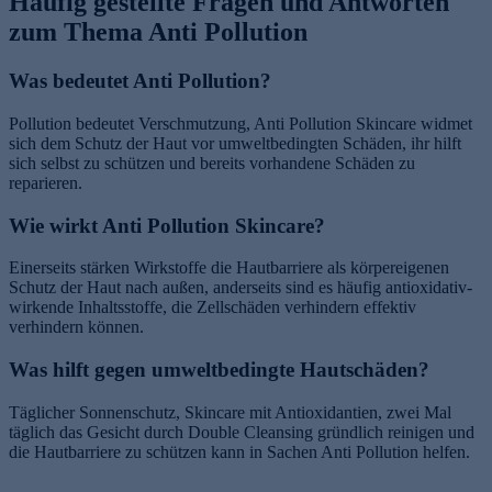
Häufig gestellte Fragen und Antworten
zum Thema Anti Pollution
Was bedeutet Anti Pollution?
Pollution bedeutet Verschmutzung, Anti Pollution Skincare widmet
sich dem Schutz der Haut vor umweltbedingten Schäden, ihr hilft
sich selbst zu schützen und bereits vorhandene Schäden zu
reparieren.
Wie wirkt Anti Pollution Skincare?
Einerseits stärken Wirkstoffe die Hautbarriere als körpereigenen
Schutz der Haut nach außen, anderseits sind es häufig antioxidativ-
wirkende Inhaltsstoffe, die Zellschäden verhindern effektiv
verhindern können.
Was hilft gegen umweltbedingte Hautschäden?
Täglicher Sonnenschutz, Skincare mit Antioxidantien, zwei Mal
täglich das Gesicht durch Double Cleansing gründlich reinigen und
die Hautbarriere zu schützen kann in Sachen Anti Pollution helfen.