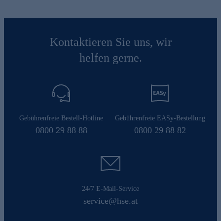
Kontaktieren Sie uns, wir
helfen gerne.
Gebührenfreie Bestell-Hotline
Gebührenfreie EASy-Bestellung
0800 29 88 88
0800 29 88 82
24/7 E-Mail-Service
service@hse.at