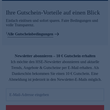
Ihre Gutschein-Vorteile auf einen Blick
Einfach einlösen und sofort sparen. Faire Bedingungen und
volle Transparenz.
1
Alle Gutscheinbedingungen
Newsletter abonnieren – 10 € Gutschein erhalten
Ich möchte den HSE-Newsletter abonnieren und aktuelle
Trends, Angebote & Gutscheine per E-Mail erhalten. Als
Dankeschön bekommen Sie einen 10 € Gutschein. Eine
Abmeldung ist jederzeit in den Newsletter-E-Mails möglich.
E-Mail-Adresse eingeben