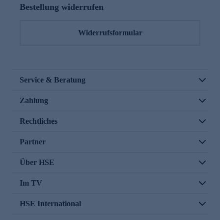
Bestellung widerrufen
Widerrufsformular
Service & Beratung
Zahlung
Rechtliches
Partner
Über HSE
Im TV
HSE International