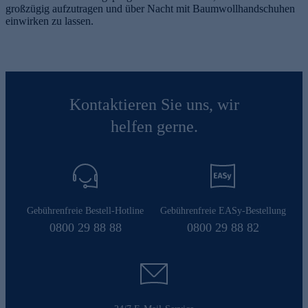
großzügig aufzutragen und über Nacht mit Baumwollhandschuhen
einwirken zu lassen.
Kontaktieren Sie uns, wir
helfen gerne.
Gebührenfreie Bestell-Hotline
Gebührenfreie EASy-Bestellung
0800 29 88 88
0800 29 88 82