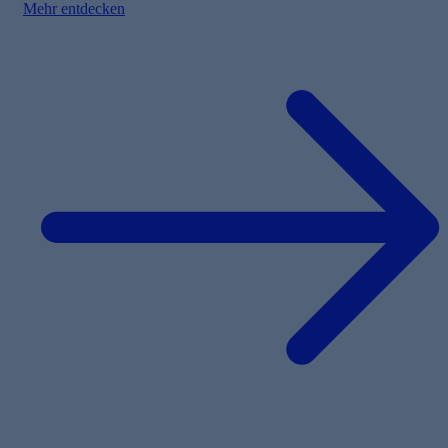
Mehr entdecken