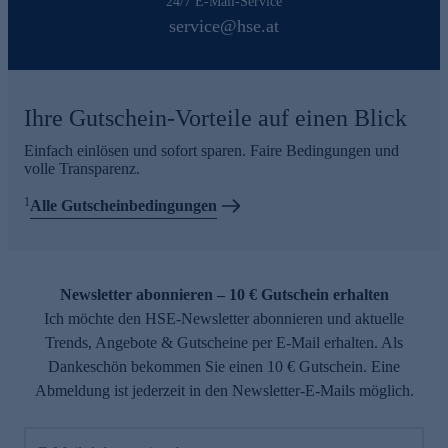
24/7 E-Mail-Service
service@hse.at
Ihre Gutschein-Vorteile auf einen Blick
Einfach einlösen und sofort sparen. Faire Bedingungen und
volle Transparenz.
1
Alle Gutscheinbedingungen
Newsletter abonnieren – 10 € Gutschein erhalten
Ich möchte den HSE-Newsletter abonnieren und aktuelle
Trends, Angebote & Gutscheine per E-Mail erhalten. Als
Dankeschön bekommen Sie einen 10 € Gutschein. Eine
Abmeldung ist jederzeit in den Newsletter-E-Mails möglich.