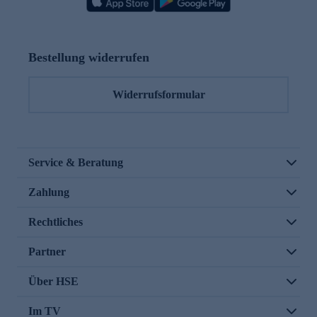
Bestellung widerrufen
Widerrufsformular
Service & Beratung
Zahlung
Rechtliches
Partner
Über HSE
Im TV