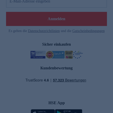
E-Mail-Adresse eingeben
Anmelden
Es gelten die
Datenschutzrichtlinien
und die
Gutscheinbedingungen
Sicher einkaufen
Kundenbewertung
HSE App