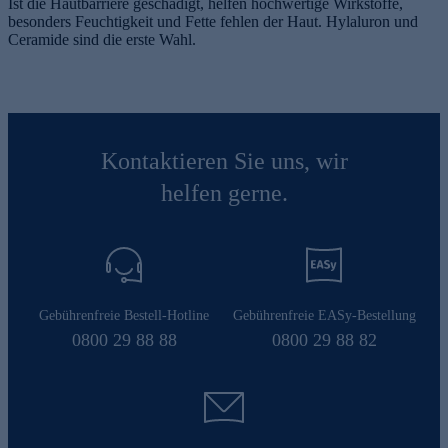
Ist die Hautbarriere geschädigt, helfen hochwertige Wirkstoffe,
besonders Feuchtigkeit und Fette fehlen der Haut. Hylaluron und
Ceramide sind die erste Wahl.
Kontaktieren Sie uns, wir
helfen gerne.
Gebührenfreie Bestell-Hotline
Gebührenfreie EASy-Bestellung
0800 29 88 88
0800 29 88 82