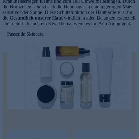
Krankheitserreger, Keime und zum Teil Umweltbelastungen. Durch
die Hornzellen schützt sich die Haut sogar in einem geringen Maß
selbst vor der Sonne. Diese Schutzfunktion der Hautbarriere ist für
die
Gesundheit unserer Haut
wirklich in allen Belangen essenziell,
aber natürlich auch ein Key Thema, wenn es um Anti Aging geht.
Passende Skincare