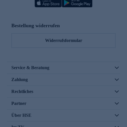
Bestellung widerrufen
Widerrufsformular
Service & Beratung
Zahlung
Rechtliches
Partner
Über HSE