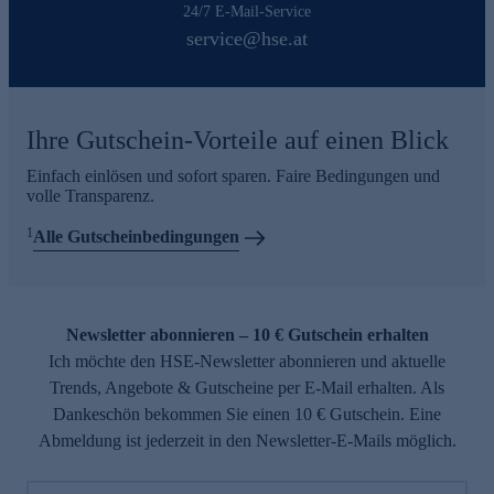
24/7 E-Mail-Service
service@hse.at
Ihre Gutschein-Vorteile auf einen Blick
Einfach einlösen und sofort sparen. Faire Bedingungen und
volle Transparenz.
1
Alle Gutscheinbedingungen
Newsletter abonnieren – 10 € Gutschein erhalten
Ich möchte den HSE-Newsletter abonnieren und aktuelle
Trends, Angebote & Gutscheine per E-Mail erhalten. Als
Dankeschön bekommen Sie einen 10 € Gutschein. Eine
Abmeldung ist jederzeit in den Newsletter-E-Mails möglich.