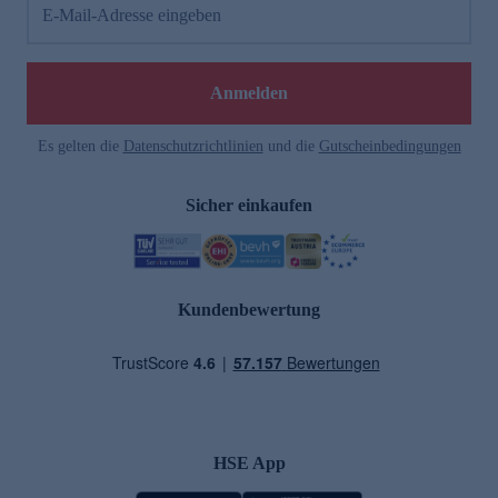
E-Mail-Adresse eingeben
Anmelden
Es gelten die
Datenschutzrichtlinien
und die
Gutscheinbedingungen
Sicher einkaufen
Kundenbewertung
HSE App