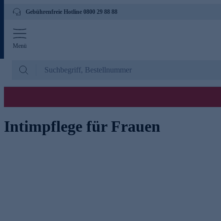
Gebührenfreie Hotline 0800 29 88 88
Menü
Intimpflege für Frauen