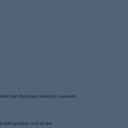
ckenheit oder Reizungen auslösen. Lauwarm,
 nicht geeignet, weil sie den