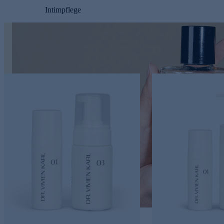
Intimpflege