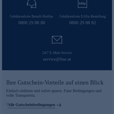
Gebührenfreie Bestell-Hotline
Gebührenfreie EASy-Bestellung
0800 29 88 88
0800 29 88 82
24/7 E-Mail-Service
service@hse.at
Ihre Gutschein-Vorteile auf einen Blick
Einfach einlösen und sofort sparen. Faire Bedingungen und
volle Transparenz.
1
Alle Gutscheinbedingungen