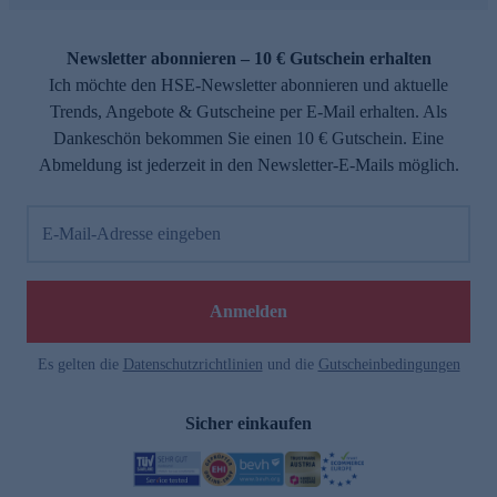
Newsletter abonnieren – 10 € Gutschein erhalten
Ich möchte den HSE-Newsletter abonnieren und aktuelle
Trends, Angebote & Gutscheine per E-Mail erhalten. Als
Dankeschön bekommen Sie einen 10 € Gutschein. Eine
Abmeldung ist jederzeit in den Newsletter-E-Mails möglich.
E-Mail-Adresse eingeben
Anmelden
Es gelten die
Datenschutzrichtlinien
und die
Gutscheinbedingungen
Sicher einkaufen