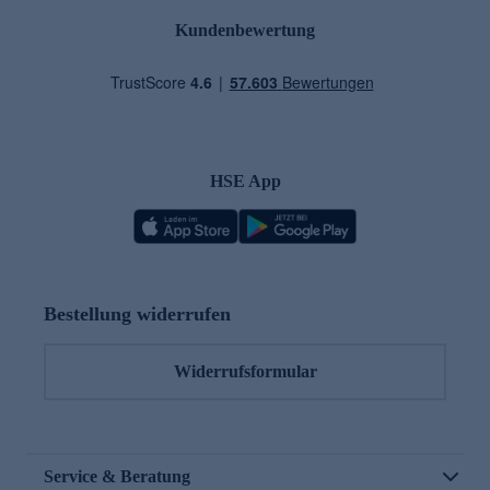
Kundenbewertung
HSE App
Bestellung widerrufen
Widerrufsformular
Service & Beratung