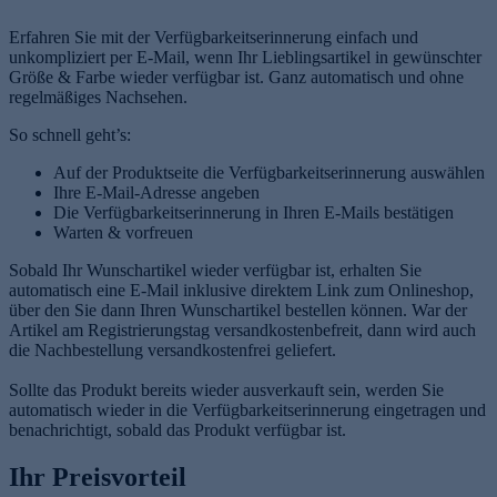
Erfahren Sie mit der Verfügbarkeitserinnerung einfach und
unkompliziert per E-Mail, wenn Ihr Lieblingsartikel in gewünschter
Größe & Farbe wieder verfügbar ist. Ganz automatisch und ohne
regelmäßiges Nachsehen.
So schnell geht’s:
Auf der Produktseite die Verfügbarkeitserinnerung auswählen
Ihre E-Mail-Adresse angeben
Die Verfügbarkeitserinnerung in Ihren E-Mails bestätigen
Warten & vorfreuen
Sobald Ihr Wunschartikel wieder verfügbar ist, erhalten Sie
automatisch eine E-Mail inklusive direktem Link zum Onlineshop,
über den Sie dann Ihren Wunschartikel bestellen können. War der
Artikel am Registrierungstag versandkostenbefreit, dann wird auch
die Nachbestellung versandkostenfrei geliefert.
Sollte das Produkt bereits wieder ausverkauft sein, werden Sie
automatisch wieder in die Verfügbarkeitserinnerung eingetragen und
benachrichtigt, sobald das Produkt verfügbar ist.
Ihr Preisvorteil