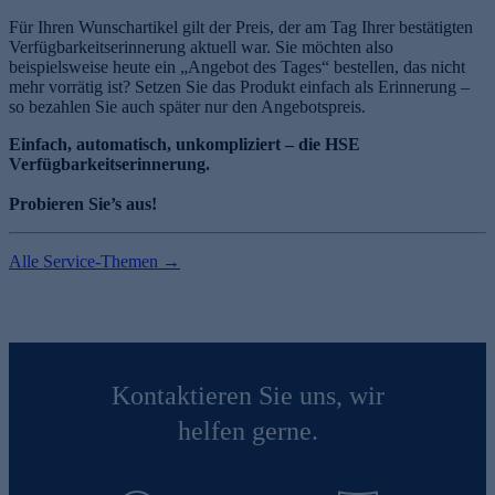
Für Ihren Wunschartikel gilt der Preis, der am Tag Ihrer bestätigten
Verfügbarkeitserinnerung aktuell war. Sie möchten also
beispielsweise heute ein „Angebot des Tages“ bestellen, das nicht
mehr vorrätig ist? Setzen Sie das Produkt einfach als Erinnerung –
so bezahlen Sie auch später nur den Angebotspreis.
Einfach, automatisch, unkompliziert – die HSE
Verfügbarkeitserinnerung.
Probieren Sie’s aus!
Alle Service-Themen →
Kontaktieren Sie uns, wir
helfen gerne.