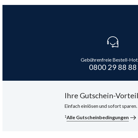
Gebührenfreie Bestell-Hot
0800 29 88 88
Ihre Gutschein-Vorteil
Einfach einlösen und sofort sparen
1
Alle Gutscheinbedingungen