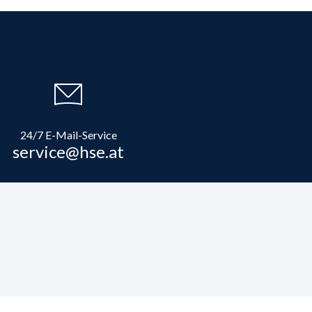
24/7 E-Mail-Service
service@hse.at