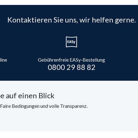
Kontaktieren Sie uns, wir helfen gerne.
line
Gebührenfreie EASy-Bestellung
0800 29 88 82
e auf einen Blick
. Faire Bedingungen und volle Transparenz.