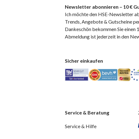
Newsletter abonnieren – 10 € Gu
Ich möchte den HSE-Newsletter ab
Trends, Angebote & Gutscheine per
Dankeschön bekommen Sie einen 10
Abmeldung ist jederzeit in den Ne
Sicher einkaufen
Service & Beratung
Service & Hilfe