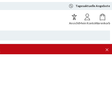
Tagesaktuelle Angebote
Ansicht
Mein Konto
Warenkorb
n