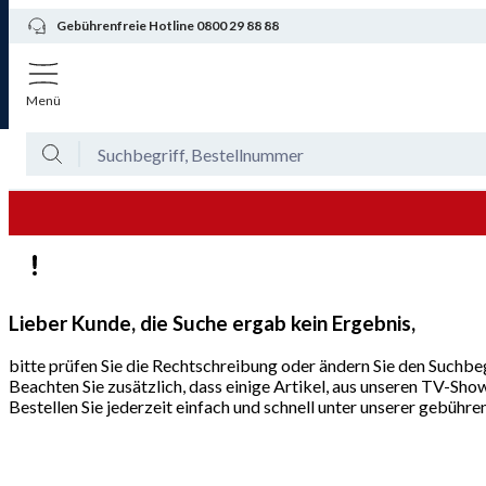
Gebührenfreie Hotline 0800 29 88 88
Menü
Lieber Kunde, die Suche ergab kein Ergebnis,
bitte prüfen Sie die Rechtschreibung oder ändern Sie den Suchbeg
Beachten Sie zusätzlich, dass einige Artikel, aus unseren TV-Sho
Bestellen Sie jederzeit einfach und schnell unter unserer gebüh