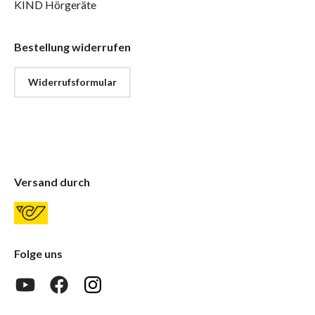
KIND Hörgeräte
Bestellung widerrufen
Widerrufsformular
Versand durch
Folge uns