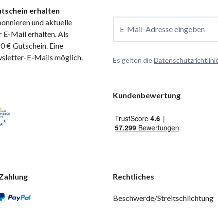
tschein erhalten
onnieren und aktuelle
E-Mail-Adresse eingeben
 E-Mail erhalten. Als
 € Gutschein. Eine
wsletter-E-Mails möglich.
Es gelten die
Datenschutzrichtlini
Kundenbewertung
Zahlung
Rechtliches
Beschwerde/Streitschlichtung