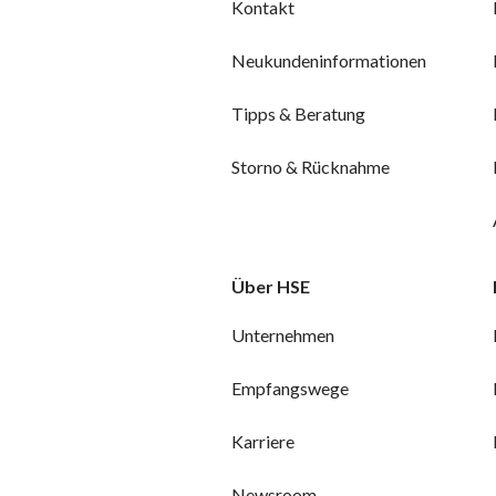
Kontakt
Neukundeninformationen
Tipps & Beratung
Storno & Rücknahme
Über HSE
Unternehmen
Empfangswege
Karriere
Newsroom