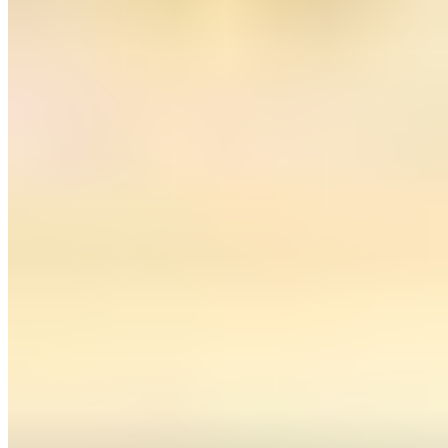
NEU
Judith Williams Modeschmuck
Flexarmband mit Achat
€ 49,99
€ 59,99
-16%