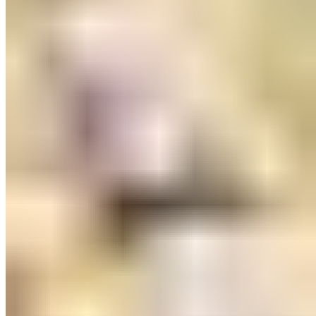
Judith Williams Modeschmuck
Creolen mit Zirkonia
€ 39,98
€ 59,99
-33%