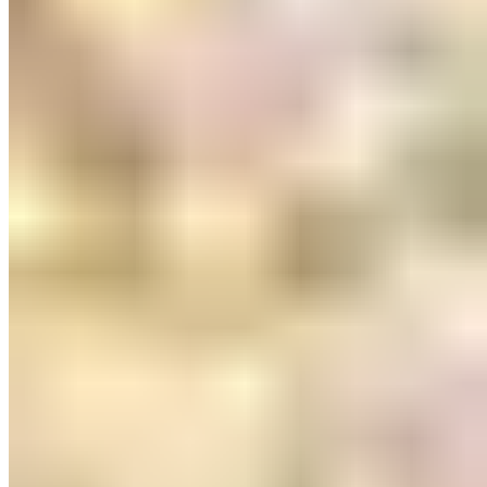
Judith Williams Modeschmuck