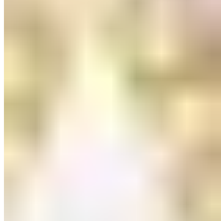
Damenuhr mit Keramik
€ 129,98
€ 229,00
-43%