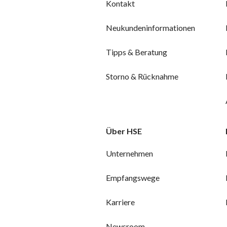
Kontakt
Neukundeninformationen
Tipps & Beratung
Storno & Rücknahme
Über HSE
Unternehmen
Empfangswege
Karriere
Newsroom