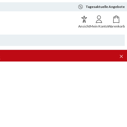
Tagesaktuelle Angebote
Ansicht
Mein Konto
Warenkorb
n