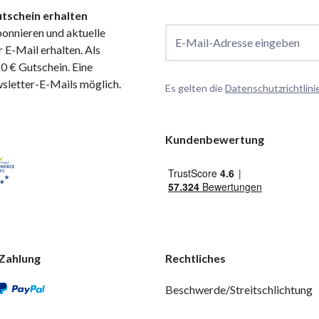
tschein erhalten
onnieren und aktuelle
E-Mail-Adresse eingeben
 E-Mail erhalten. Als
 € Gutschein. Eine
wsletter-E-Mails möglich.
Es gelten die
Datenschutzrichtlini
Kundenbewertung
Zahlung
Rechtliches
Beschwerde/Streitschlichtung