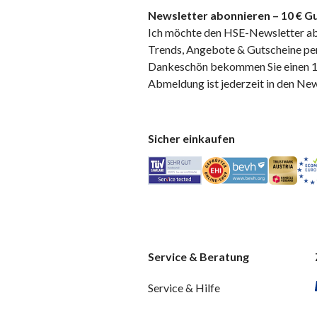
Newsletter abonnieren – 10 € Gu
Ich möchte den HSE-Newsletter ab
Trends, Angebote & Gutscheine per
Dankeschön bekommen Sie einen 10
Abmeldung ist jederzeit in den Ne
Sicher einkaufen
Service & Beratung
Service & Hilfe