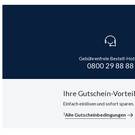
Gebührenfreie Bestell-Hot
0800 29 88 88
Ihre Gutschein-Vorteil
Einfach einlösen und sofort sparen
1
Alle Gutscheinbedingungen