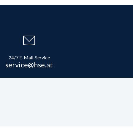
24/7 E-Mail-Service
service@hse.at