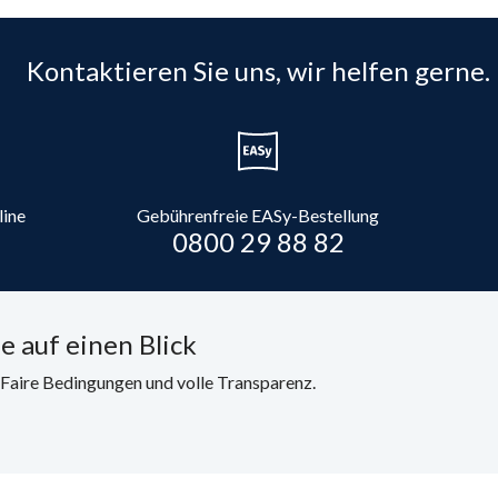
Kontaktieren Sie uns, wir helfen gerne.
line
Gebührenfreie EASy-Bestellung
0800 29 88 82
e auf einen Blick
. Faire Bedingungen und volle Transparenz.