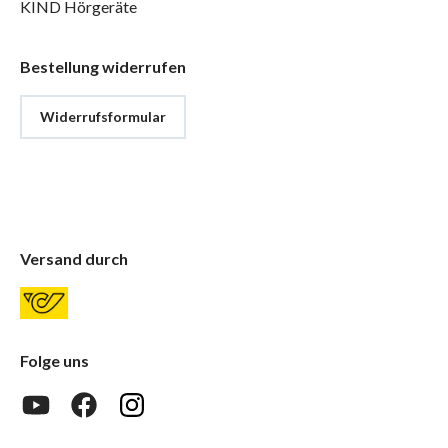
KIND Hörgeräte
Bestellung widerrufen
Widerrufsformular
Versand durch
Folge uns