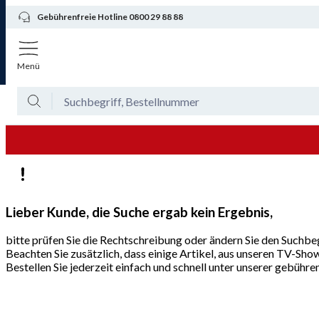
Gebührenfreie Hotline 0800 29 88 88
Menü
Lieber Kunde, die Suche ergab kein Ergebnis,
bitte prüfen Sie die Rechtschreibung oder ändern Sie den Suchbeg
Beachten Sie zusätzlich, dass einige Artikel, aus unseren TV-Sho
Bestellen Sie jederzeit einfach und schnell unter unserer gebüh