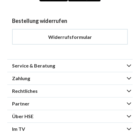
Bestellung widerrufen
Widerrufsformular
Service & Beratung
Zahlung
Rechtliches
Partner
Über HSE
Im TV