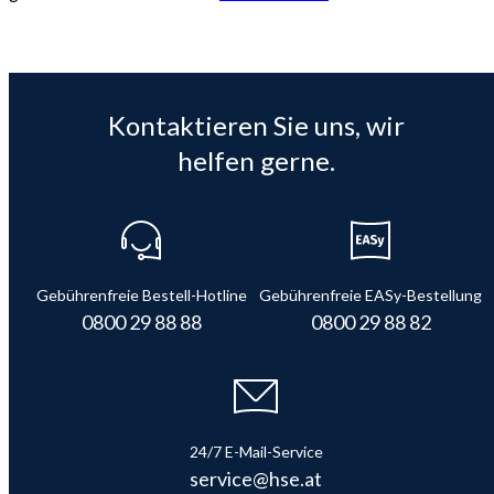
Kontaktieren Sie uns, wir
helfen gerne.
Gebührenfreie Bestell-Hotline
Gebührenfreie EASy-Bestellung
0800 29 88 88
0800 29 88 82
24/7 E-Mail-Service
service@hse.at