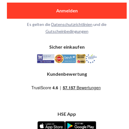
Anmelden
Es gelten die
Datenschutzrichtlinien
und die
Gutscheinbedingungen
Sicher einkaufen
Kundenbewertung
HSE App