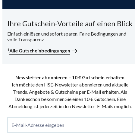
Ihre Gutschein-Vorteile auf einen Blick
Einfach einlösen und sofort sparen. Faire Bedingungen und
volle Transparenz.
1
Alle Gutscheinbedingungen
Newsletter abonnieren – 10 € Gutschein erhalten
Ich möchte den HSE-Newsletter abonnieren und aktuelle
Trends, Angebote & Gutscheine per E-Mail erhalten. Als
Dankeschön bekommen Sie einen 10 € Gutschein. Eine
Abmeldung ist jederzeit in den Newsletter-E-Mails möglich.
E-Mail-Adresse eingeben