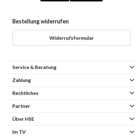
Bestellung widerrufen
Widerrufsformular
Service & Beratung
Zahlung
Rechtliches
Partner
Über HSE
Im TV