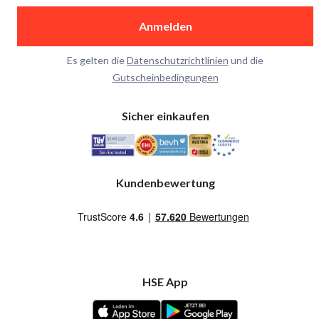
Anmelden
Es gelten die
Datenschutzrichtlinien
und die
Gutscheinbedingungen
Sicher einkaufen
Kundenbewertung
HSE App