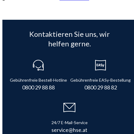
Kontaktieren Sie uns, wir
helfen gerne.
Gebührenfreie Bestell-Hotline
Gebührenfreie EASy-Bestellung
0800 29 88 88
0800 29 88 82
24/7 E-Mail-Service
service@hse.at