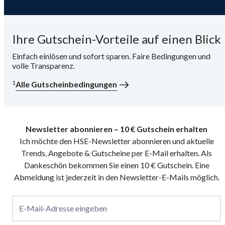
Ihre Gutschein-Vorteile auf einen Blick
Einfach einlösen und sofort sparen. Faire Bedingungen und
volle Transparenz.
1
Alle Gutscheinbedingungen
Newsletter abonnieren – 10 € Gutschein erhalten
Ich möchte den HSE-Newsletter abonnieren und aktuelle
Trends, Angebote & Gutscheine per E-Mail erhalten. Als
Dankeschön bekommen Sie einen 10 € Gutschein. Eine
Abmeldung ist jederzeit in den Newsletter-E-Mails möglich.
E-Mail-Adresse eingeben