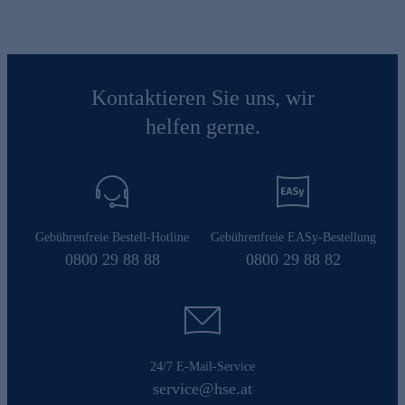
Kontaktieren Sie uns, wir
helfen gerne.
Gebührenfreie Bestell-Hotline
Gebührenfreie EASy-Bestellung
0800 29 88 88
0800 29 88 82
24/7 E-Mail-Service
service@hse.at