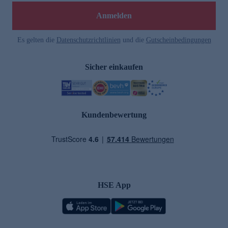
Anmelden
Es gelten die
Datenschutzrichtlinien
und die
Gutscheinbedingungen
Sicher einkaufen
Kundenbewertung
HSE App