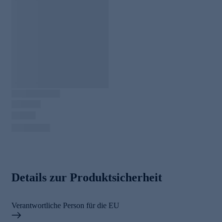
Details zur Produktsicherheit
Verantwortliche Person für die EU