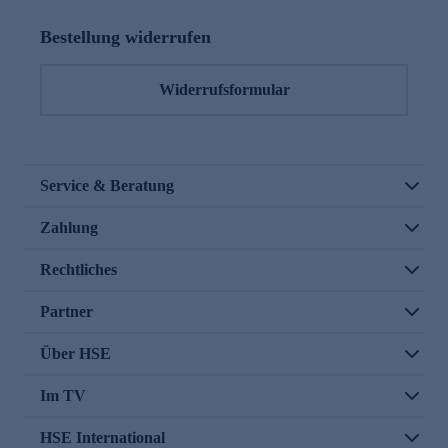
Bestellung widerrufen
Widerrufsformular
Service & Beratung
Zahlung
Rechtliches
Partner
Über HSE
Im TV
HSE International