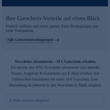
Ihre Gutschein-Vorteile auf einen Blick
Einfach einlösen und sofort sparen. Faire Bedingungen und
volle Transparenz.
1
Alle Gutscheinbedingungen
Newsletter abonnieren – 10 € Gutschein erhalten
Ich möchte den HSE-Newsletter abonnieren und aktuelle
Trends, Angebote & Gutscheine per E-Mail erhalten. Als
Dankeschön bekommen Sie einen 10 € Gutschein. Eine
Abmeldung ist jederzeit in den Newsletter-E-Mails möglich.
E-Mail-Adresse eingeben