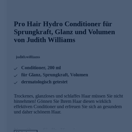
Pro Hair Hydro Conditioner für
Sprungkraft, Glanz und Volumen
von Judith Williams
Conditioner, 200 ml
für Glanz, Sprungkraft, Volumen
dermatologisch getestet
Trockenes, glanzloses und schlaffes Haar müssen Sie nicht
hinnehmen! Gönnen Sie Ihrem Haar diesen wirklich
effektiven Conditioner und erfreuen Sie sich an gesundem
und daher schönem Haar.
Verwöhnen Sie Ihr Haar!