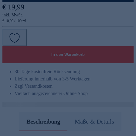
€ 19,99
inkl. MwSt.
€ 10,00 / 100 ml
In den Warenkorb
30 Tage kostenfreie Rücksendung
Lieferung innerhalb von 3-5 Werktagen
Zzgl.
Versandkosten
Vielfach ausgezeichneter Online Shop
Beschreibung
Maße & Details