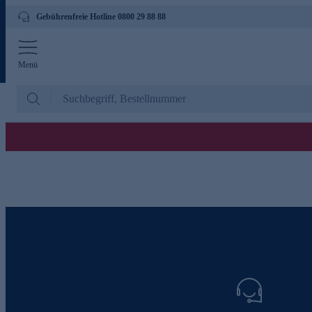
Gebührenfreie Hotline 0800 29 88 88
Menü