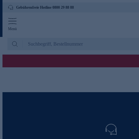
Gebührenfreie Hotline 0800 29 88 88
Menü