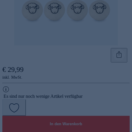
€ 29,99
inkl. MwSt.
Es sind nur noch wenige Artikel verfügbar
In den Warenkorb