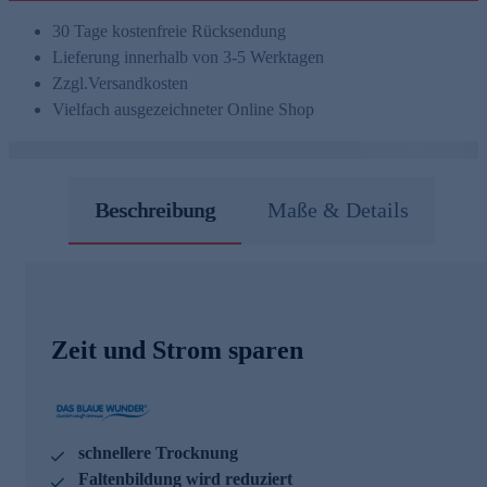
30 Tage kostenfreie Rücksendung
Lieferung innerhalb von 3-5 Werktagen
Zzgl.
Versandkosten
Vielfach ausgezeichneter Online Shop
Beschreibung
Maße & Details
Zeit und Strom sparen
schnellere Trocknung
Faltenbildung wird reduziert