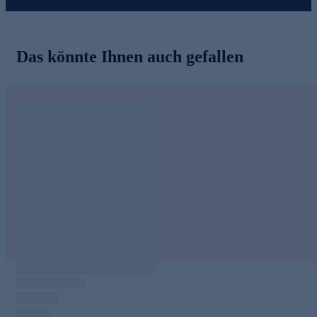
Das könnte Ihnen auch gefallen