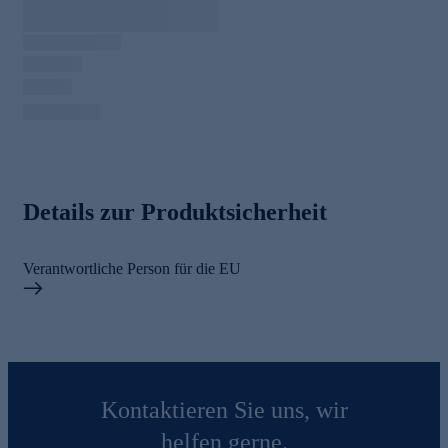
Details zur Produktsicherheit
Verantwortliche Person für die EU
Kontaktieren Sie uns, wir
helfen gerne.