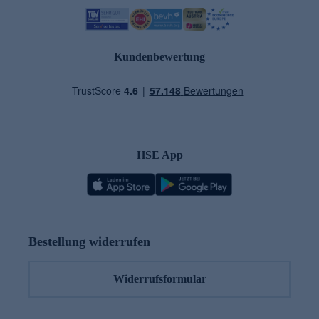
Kundenbewertung
HSE App
Bestellung widerrufen
Widerrufsformular