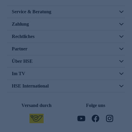
Service & Beratung
Zahlung
Rechtliches
Partner
Über HSE
Im TV
HSE International
Versand durch
Folge uns