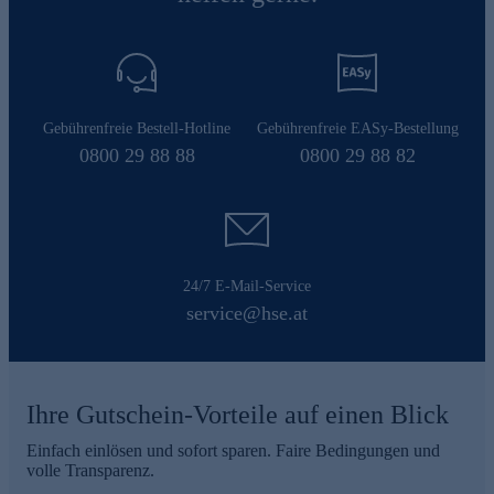
Gebührenfreie Bestell-Hotline
Gebührenfreie EASy-Bestellung
0800 29 88 88
0800 29 88 82
24/7 E-Mail-Service
service@hse.at
Ihre Gutschein-Vorteile auf einen Blick
Einfach einlösen und sofort sparen. Faire Bedingungen und
volle Transparenz.