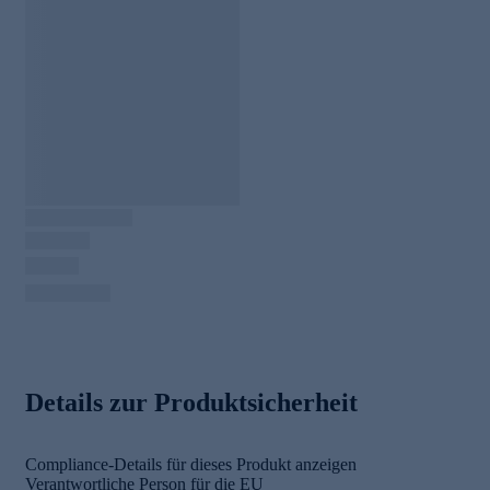
Details zur Produktsicherheit
Compliance-Details für dieses Produkt anzeigen
Verantwortliche Person für die EU