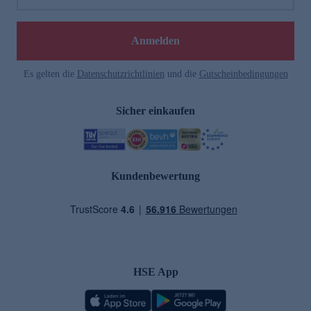
Anmelden
Es gelten die
Datenschutzrichtlinien
und die
Gutscheinbedingungen
Sicher einkaufen
Kundenbewertung
HSE App