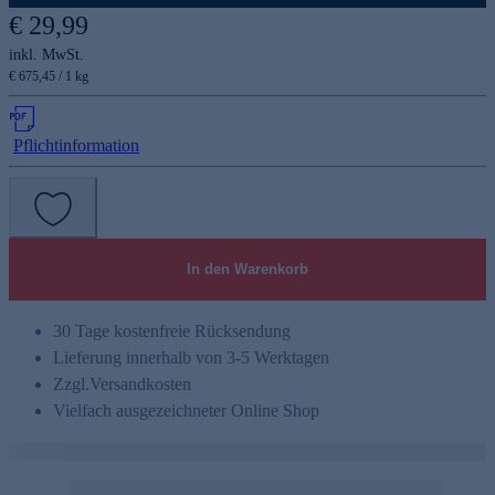
€ 29,99
inkl. MwSt.
€ 675,45 / 1 kg
Pflichtinformation
In den Warenkorb
30 Tage kostenfreie Rücksendung
Lieferung innerhalb von 3-5 Werktagen
Zzgl.
Versandkosten
Vielfach ausgezeichneter Online Shop