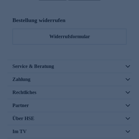
Bestellung widerrufen
Widerrufsformular
Service & Beratung
Zahlung
Rechtliches
Partner
Über HSE
Im TV