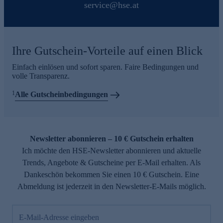
service@hse.at
Ihre Gutschein-Vorteile auf einen Blick
Einfach einlösen und sofort sparen. Faire Bedingungen und
volle Transparenz.
1
Alle Gutscheinbedingungen
Newsletter abonnieren – 10 € Gutschein erhalten
Ich möchte den HSE-Newsletter abonnieren und aktuelle
Trends, Angebote & Gutscheine per E-Mail erhalten. Als
Dankeschön bekommen Sie einen 10 € Gutschein. Eine
Abmeldung ist jederzeit in den Newsletter-E-Mails möglich.
E-Mail-Adresse eingeben