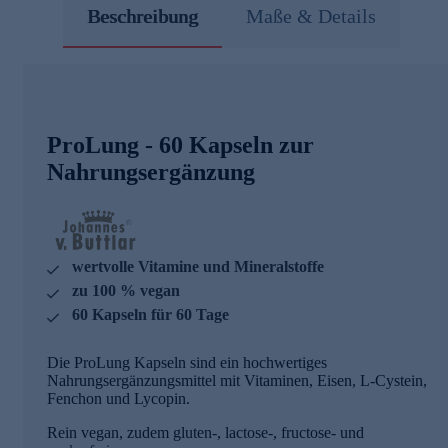
Beschreibung
Maße & Details
ProLung - 60 Kapseln zur
Nahrungsergänzung
wertvolle Vitamine und Mineralstoffe
zu 100 % vegan
60 Kapseln für 60 Tage
Die ProLung Kapseln sind ein hochwertiges
Nahrungsergänzungsmittel mit Vitaminen, Eisen, L-Cystein,
Fenchon und Lycopin.
Rein vegan, zudem gluten-, lactose-, fructose- und