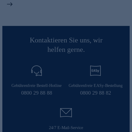
Kontaktieren Sie uns, wir
helfen gerne.
Gebührenfreie Bestell-Hotline
Gebührenfreie EASy-Bestellung
0800 29 88 88
0800 29 88 82
24/7 E-Mail-Service