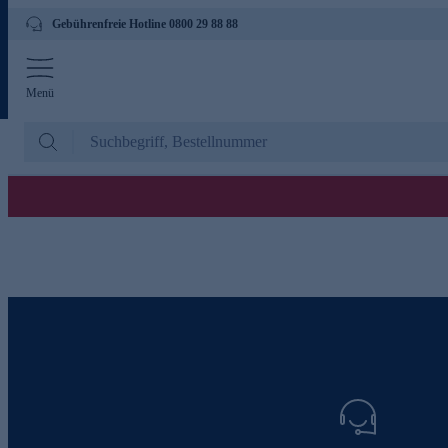
Gebührenfreie Hotline 0800 29 88 88
Menü