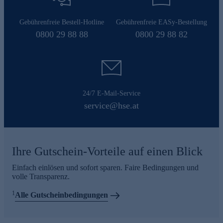
Gebührenfreie Bestell-Hotline
Gebührenfreie EASy-Bestellung
0800 29 88 88
0800 29 88 82
24/7 E-Mail-Service
service@hse.at
Ihre Gutschein-Vorteile auf einen Blick
Einfach einlösen und sofort sparen. Faire Bedingungen und
volle Transparenz.
1
Alle Gutscheinbedingungen