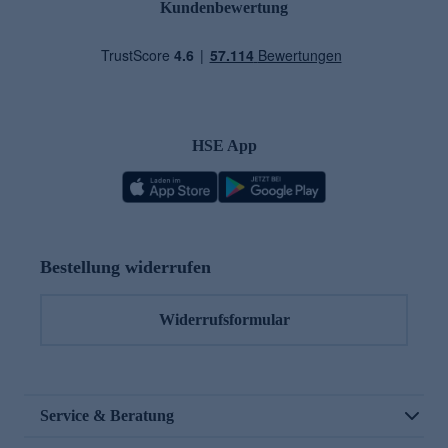
Kundenbewertung
HSE App
Bestellung widerrufen
Widerrufsformular
Service & Beratung