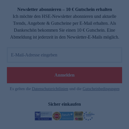
Newsletter abonnieren – 10 € Gutschein erhalten
Ich möchte den HSE-Newsletter abonnieren und aktuelle
Trends, Angebote & Gutscheine per E-Mail erhalten. Als
Dankeschön bekommen Sie einen 10 € Gutschein. Eine
Abmeldung ist jederzeit in den Newsletter-E-Mails möglich.
E-Mail-Adresse eingeben
Anmelden
Es gelten die
Datenschutzrichtlinien
und die
Gutscheinbedingungen
Sicher einkaufen