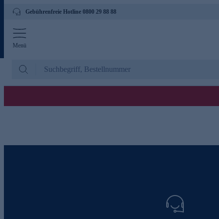
Gebührenfreie Hotline 0800 29 88 88
Menü