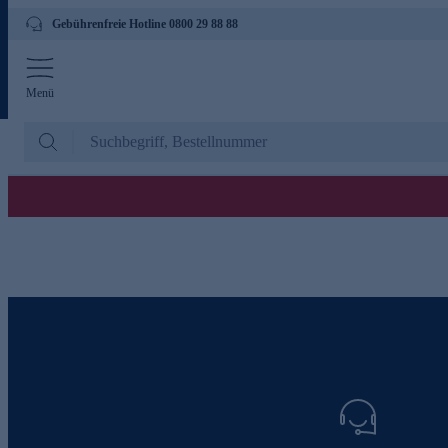
Gebührenfreie Hotline 0800 29 88 88
Menü