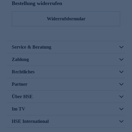
Bestellung widerrufen
Widerrufsformular
Service & Beratung
Zahlung
Rechtliches
Partner
Über HSE
Im TV
HSE International