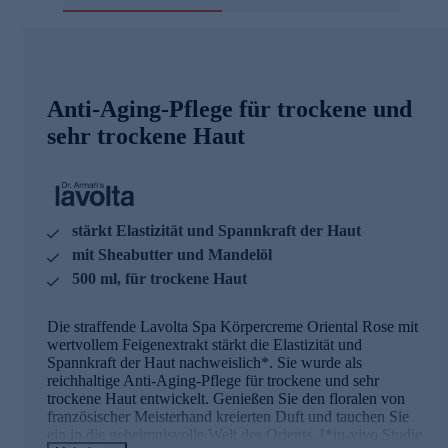
Anti-Aging-Pflege für trockene und
sehr trockene Haut
stärkt Elastizität und Spannkraft der Haut
mit Sheabutter und Mandelöl
500 ml, für trockene Haut
Die straffende Lavolta Spa Körpercreme Oriental Rose mit
wertvollem Feigenextrakt stärkt die Elastizität und
Spannkraft der Haut nachweislich*. Sie wurde als
reichhaltige Anti-Aging-Pflege für trockene und sehr
trockene Haut entwickelt. Genießen Sie den floralen von
französischer Meisterhand kreierten Duft und tauchen Sie
ein in die geheimnisvolle Welt des Orients. [*in-vivo Studie