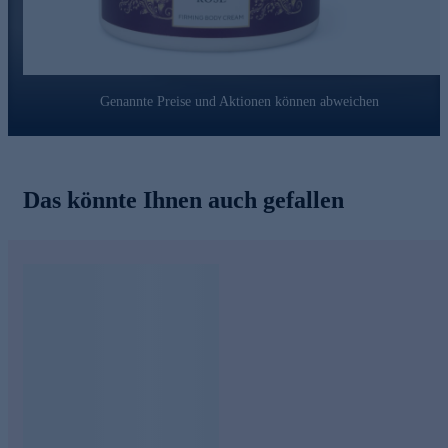
Für Ihr Home Spa - schnell online bestellen.
Genannte Preise und Aktionen können abweichen
Das könnte Ihnen auch gefallen