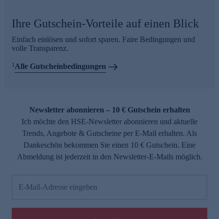
Ihre Gutschein-Vorteile auf einen Blick
Einfach einlösen und sofort sparen. Faire Bedingungen und
volle Transparenz.
1
Alle Gutscheinbedingungen
Newsletter abonnieren – 10 € Gutschein erhalten
Ich möchte den HSE-Newsletter abonnieren und aktuelle
Trends, Angebote & Gutscheine per E-Mail erhalten. Als
Dankeschön bekommen Sie einen 10 € Gutschein. Eine
Abmeldung ist jederzeit in den Newsletter-E-Mails möglich.
E-Mail-Adresse eingeben