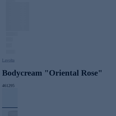
Lavolta
Bodycream "Oriental Rose"
461295