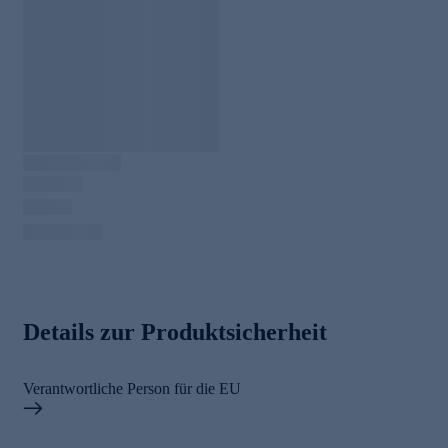
Details zur Produktsicherheit
Verantwortliche Person für die EU