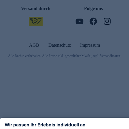
Versand durch
Folge uns
AGB
Datenschutz
Impressum
Alle Rechte vorbehalten. Alle Preise inkl. gesetzlicher MwSt., zzgl. Versandkosten.