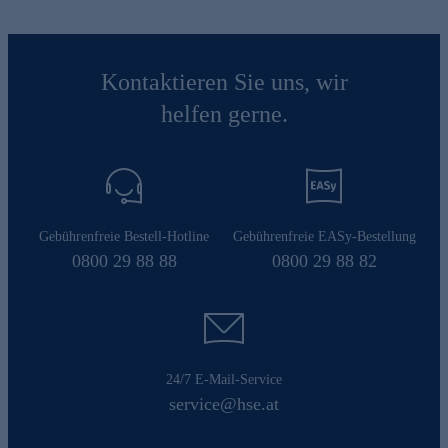
Kontaktieren Sie uns, wir
helfen gerne.
Gebührenfreie Bestell-Hotline
Gebührenfreie EASy-Bestellung
0800 29 88 88
0800 29 88 82
24/7 E-Mail-Service
service@hse.at