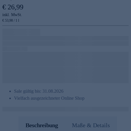
€ 26,99
inkl. MwSt.
€ 53,98 / 1 l
Sale gültig bis: 31.08.2026
Vielfach ausgezeichneter Online Shop
Beschreibung
Maße & Details