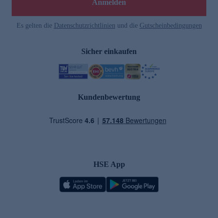
Anmelden
Es gelten die
Datenschutzrichtlinien
und die
Gutscheinbedingungen
Sicher einkaufen
Kundenbewertung
HSE App