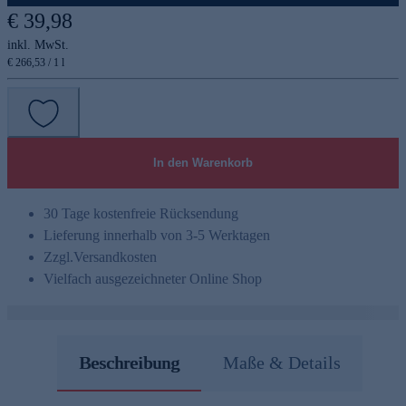
€ 39,98
inkl. MwSt.
€ 266,53 / 1 l
In den Warenkorb
30 Tage kostenfreie Rücksendung
Lieferung innerhalb von 3-5 Werktagen
Zzgl.
Versandkosten
Vielfach ausgezeichneter Online Shop
Beschreibung
Maße & Details