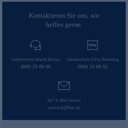
Kontaktieren Sie uns, wir
helfen gerne.
Gebührenfreie Bestell-Hotline
Gebührenfreie EASy-Bestellung
0800 29 88 88
0800 29 88 82
24/7 E-Mail-Service
service@hse.at