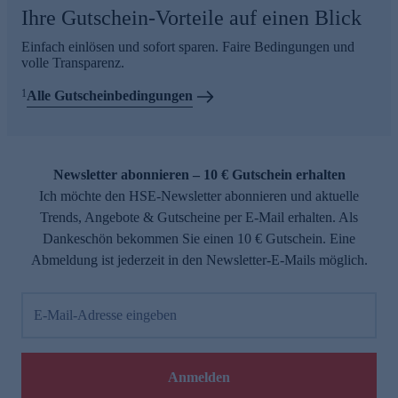
Ihre Gutschein-Vorteile auf einen Blick
Einfach einlösen und sofort sparen. Faire Bedingungen und
volle Transparenz.
1
Alle Gutscheinbedingungen
Newsletter abonnieren – 10 € Gutschein erhalten
Ich möchte den HSE-Newsletter abonnieren und aktuelle
Trends, Angebote & Gutscheine per E-Mail erhalten. Als
Dankeschön bekommen Sie einen 10 € Gutschein. Eine
Abmeldung ist jederzeit in den Newsletter-E-Mails möglich.
E-Mail-Adresse eingeben
Anmelden