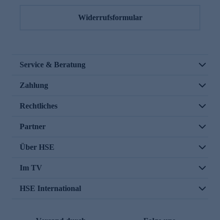
Widerrufsformular
Service & Beratung
Zahlung
Rechtliches
Partner
Über HSE
Im TV
HSE International