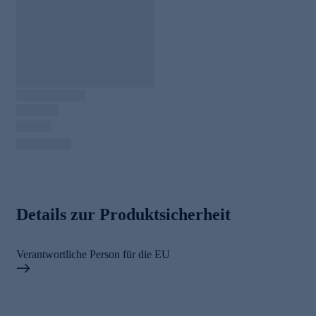
Details zur Produktsicherheit
Verantwortliche Person für die EU