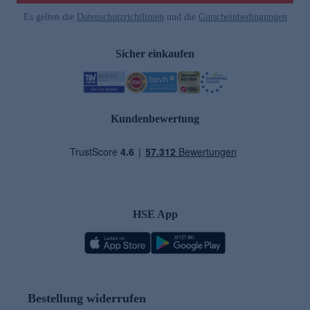
Es gelten die
Datenschutzrichtlinien
und die
Gutscheinbedingungen
Sicher einkaufen
Kundenbewertung
HSE App
Bestellung widerrufen