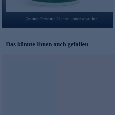
Genannte Preise und Aktionen können abweichen
Das könnte Ihnen auch gefallen