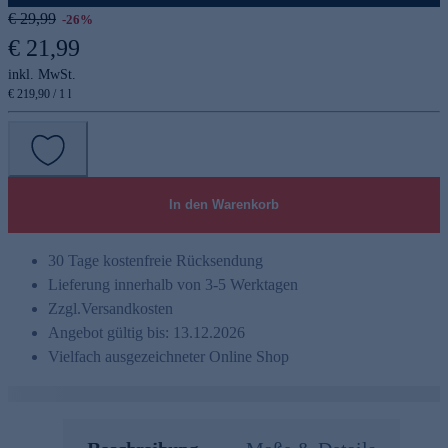
€ 29,99
-26%
€ 21,99
inkl. MwSt.
€ 219,90 / 1 l
In den Warenkorb
30 Tage kostenfreie Rücksendung
Lieferung innerhalb von 3-5 Werktagen
Zzgl.
Versandkosten
Angebot gültig bis: 13.12.2026
Vielfach ausgezeichneter Online Shop