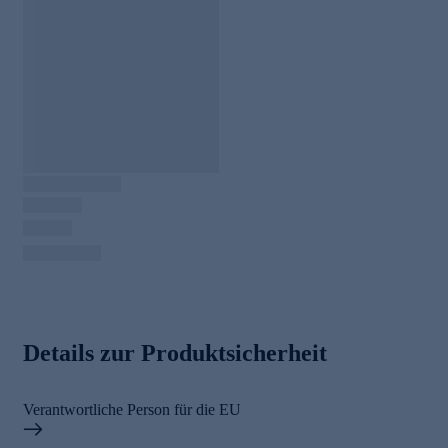
Details zur Produktsicherheit
Verantwortliche Person für die EU