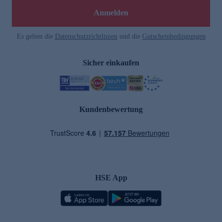
Anmelden
Es gelten die
Datenschutzrichtlinien
und die
Gutscheinbedingungen
Sicher einkaufen
Kundenbewertung
HSE App