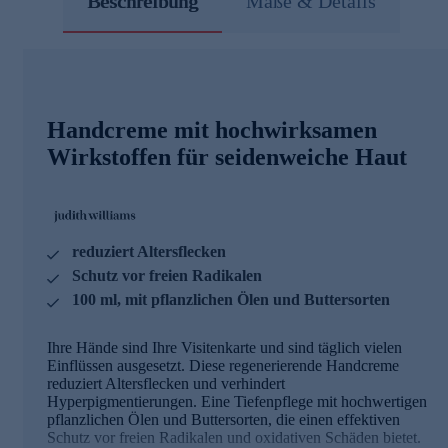
Beschreibung
Maße & Details
Handcreme mit hochwirksamen
Wirkstoffen für seidenweiche Haut
reduziert Altersflecken
Schutz vor freien Radikalen
100 ml, mit pflanzlichen Ölen und Buttersorten
Ihre Hände sind Ihre Visitenkarte und sind täglich vielen
Einflüssen ausgesetzt. Diese regenerierende Handcreme
reduziert Altersflecken und verhindert
Hyperpigmentierungen. Eine Tiefenpflege mit hochwertigen
pflanzlichen Ölen und Buttersorten, die einen effektiven
Schutz vor freien Radikalen und oxidativen Schäden bietet.