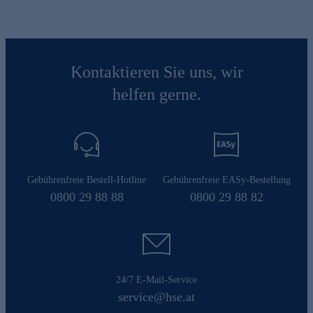
Kontaktieren Sie uns, wir
helfen gerne.
Gebührenfreie Bestell-Hotline
Gebührenfreie EASy-Bestellung
0800 29 88 88
0800 29 88 82
24/7 E-Mail-Service
service@hse.at