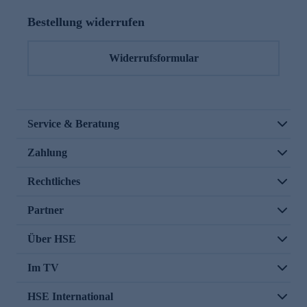
Bestellung widerrufen
Widerrufsformular
Service & Beratung
Zahlung
Rechtliches
Partner
Über HSE
Im TV
HSE International