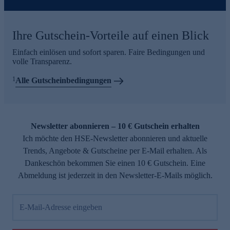
Ihre Gutschein-Vorteile auf einen Blick
Einfach einlösen und sofort sparen. Faire Bedingungen und
volle Transparenz.
1
Alle Gutscheinbedingungen
Newsletter abonnieren – 10 € Gutschein erhalten
Ich möchte den HSE-Newsletter abonnieren und aktuelle
Trends, Angebote & Gutscheine per E-Mail erhalten. Als
Dankeschön bekommen Sie einen 10 € Gutschein. Eine
Abmeldung ist jederzeit in den Newsletter-E-Mails möglich.
E-Mail-Adresse eingeben