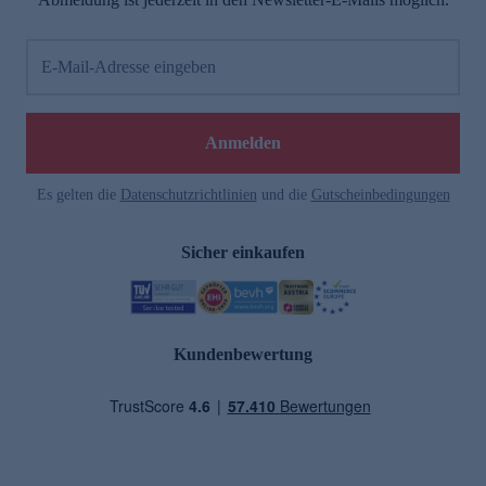
E-Mail-Adresse eingeben
Anmelden
Es gelten die
Datenschutzrichtlinien
und die
Gutscheinbedingungen
Sicher einkaufen
Kundenbewertung