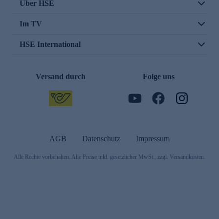
Über HSE
Im TV
HSE International
Versand durch
Folge uns
AGB
Datenschutz
Impressum
Alle Rechte vorbehalten. Alle Preise inkl. gesetzlicher MwSt., zzgl. Versandkosten.