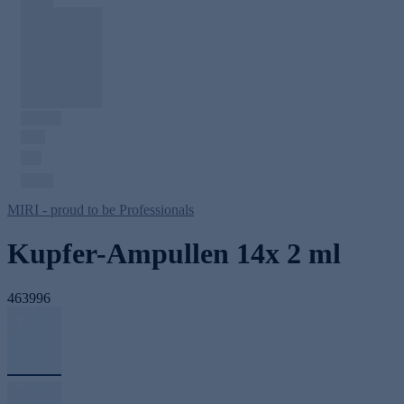
MIRI - proud to be Professionals
Kupfer-Ampullen 14x 2 ml
463996