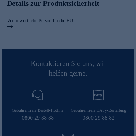
Details zur Produktsicherheit
Verantwortliche Person für die EU
Kontaktieren Sie uns, wir
helfen gerne.
Gebührenfreie Bestell-Hotline
Gebührenfreie EASy-Bestellung
0800 29 88 88
0800 29 88 82