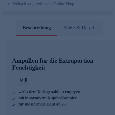
Vielfach ausgezeichneter Online Shop
Beschreibung
Maße & Details
Ampullen für die Extraportion
Feuchtigkeit
wirkt dem Kollagenabbau entgegen
mit innovativem Kupfer-Komplex
für die normale Haut ab 25+