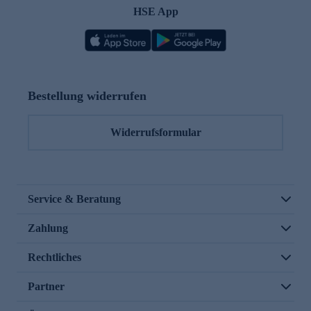
HSE App
Bestellung widerrufen
Widerrufsformular
Service & Beratung
Zahlung
Rechtliches
Partner