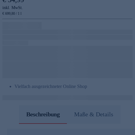
inkl. MwSt.
€ 699,80 / 1 l
Vielfach ausgezeichneter Online Shop
Beschreibung
Maße & Details