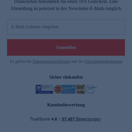
Dankeschön bekommen Sie einen 10 € Gutschein. Eine
Abmeldung ist jederzeit in den Newsletter-E-Mails möglich.
E-Mail-Adresse eingeben
Anmelden
Es gelten die
Datenschutzrichtlinien
und die
Gutscheinbedingungen
Sicher einkaufen
Kundenbewertung