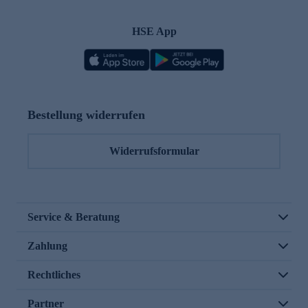
HSE App
Bestellung widerrufen
Widerrufsformular
Service & Beratung
Zahlung
Rechtliches
Partner