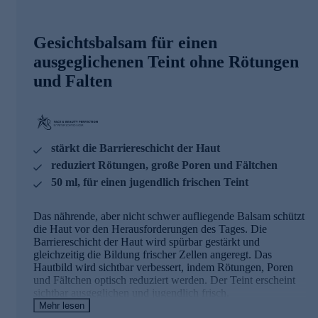
Gesichtsbalsam für einen
ausgeglichenen Teint ohne Rötungen
und Falten
stärkt die Barriereschicht der Haut
reduziert Rötungen, große Poren und Fältchen
50 ml, für einen jugendlich frischen Teint
Das nährende, aber nicht schwer aufliegende Balsam schützt
die Haut vor den Herausforderungen des Tages. Die
Barriereschicht der Haut wird spürbar gestärkt und
gleichzeitig die Bildung frischer Zellen angeregt. Das
Hautbild wird sichtbar verbessert, indem Rötungen, Poren
und Fältchen optisch reduziert werden. Der Teint erscheint
sichtbar ausgeglichen und jugendlich frisch.
Mehr lesen