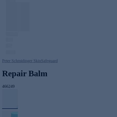
Peter Schmidinger SkinSafeguard
Repair Balm
466249