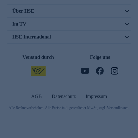
Über HSE
Im TV
HSE International
Versand durch
Folge uns
AGB
Datenschutz
Impressum
Alle Rechte vorbehalten. Alle Preise inkl. gesetzlicher MwSt., zzgl. Versandkosten.