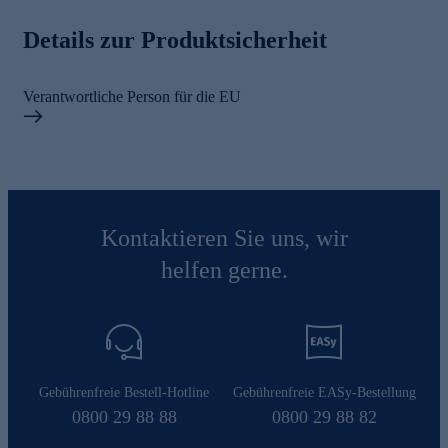
Details zur Produktsicherheit
Verantwortliche Person für die EU
Kontaktieren Sie uns, wir
helfen gerne.
Gebührenfreie Bestell-Hotline
Gebührenfreie EASy-Bestellung
0800 29 88 88
0800 29 88 82