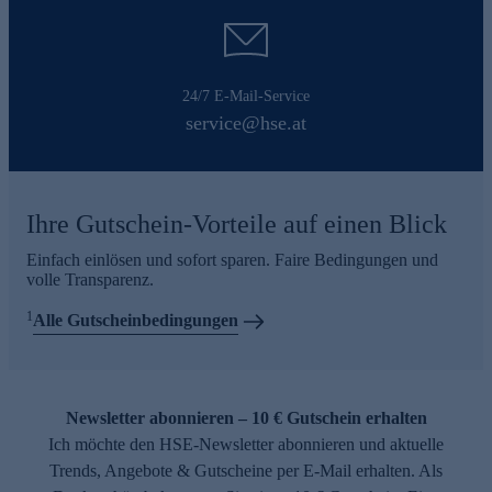
24/7 E-Mail-Service
service@hse.at
Ihre Gutschein-Vorteile auf einen Blick
Einfach einlösen und sofort sparen. Faire Bedingungen und
volle Transparenz.
1
Alle Gutscheinbedingungen
Newsletter abonnieren – 10 € Gutschein erhalten
Ich möchte den HSE-Newsletter abonnieren und aktuelle
Trends, Angebote & Gutscheine per E-Mail erhalten. Als