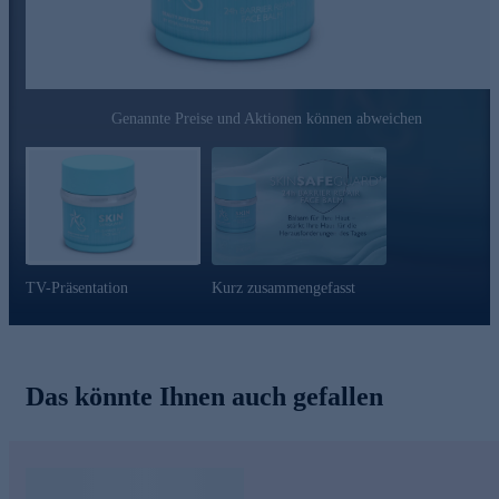
Genannte Preise und Aktionen können abweichen
TV-Präsentation
Kurz zusammengefasst
Das könnte Ihnen auch gefallen