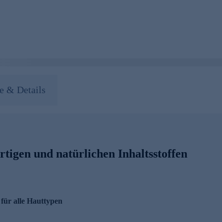
 & Details
tigen und natürlichen Inhaltsstoffen
für alle Hauttypen