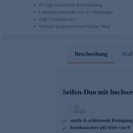
30 Tage kostenfreie Rücksendung
Lieferung innerhalb von 3-5 Werktagen
Zzgl.
Versandkosten
Vielfach ausgezeichneter Online Shop
Beschreibung
Maße
Seifen-Duo mit hochwer
sanfte & schützende Reinigung 
hochbasischer pH-Wert von 9