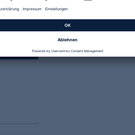
Genannte Preise und Aktionen können abweichen