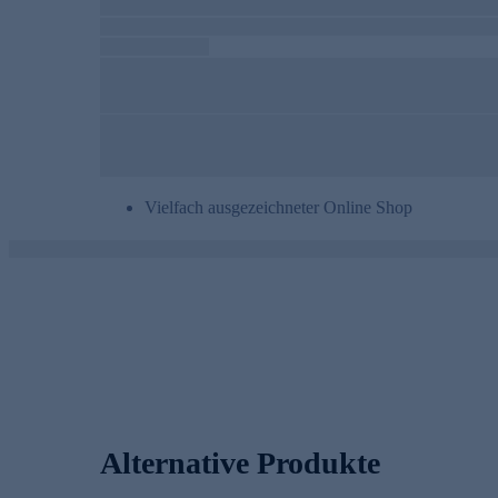
Vielfach ausgezeichneter Online Shop
Alternative Produkte