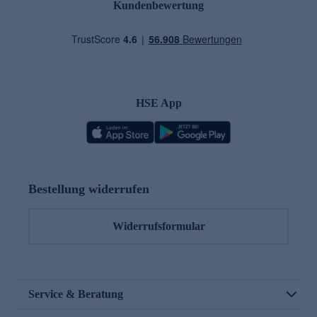
Kundenbewertung
HSE App
Bestellung widerrufen
Widerrufsformular
Service & Beratung