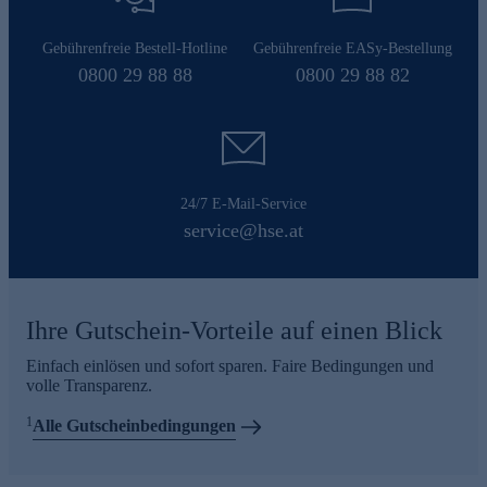
Gebührenfreie Bestell-Hotline
Gebührenfreie EASy-Bestellung
0800 29 88 88
0800 29 88 82
24/7 E-Mail-Service
service@hse.at
Ihre Gutschein-Vorteile auf einen Blick
Einfach einlösen und sofort sparen. Faire Bedingungen und
volle Transparenz.
1
Alle Gutscheinbedingungen