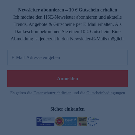
Newsletter abonnieren – 10 € Gutschein erhalten
Ich möchte den HSE-Newsletter abonnieren und aktuelle
Trends, Angebote & Gutscheine per E-Mail erhalten. Als
Dankeschön bekommen Sie einen 10 € Gutschein. Eine
Abmeldung ist jederzeit in den Newsletter-E-Mails möglich.
E-Mail-Adresse eingeben
Anmelden
Es gelten die
Datenschutzrichtlinien
und die
Gutscheinbedingungen
Sicher einkaufen