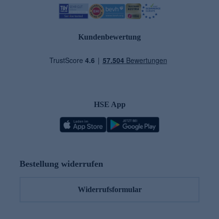
Kundenbewertung
HSE App
Bestellung widerrufen
Widerrufsformular