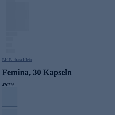
BK Barbara Klein
Femina, 30 Kapseln
470736