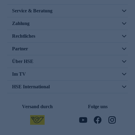
Service & Beratung
Zahlung
Rechtliches
Partner
Über HSE
Im TV
HSE International
Versand durch
Folge uns