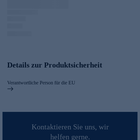
Details zur Produktsicherheit
Verantwortliche Person für die EU
Kontaktieren Sie uns, wir
helfen gerne.