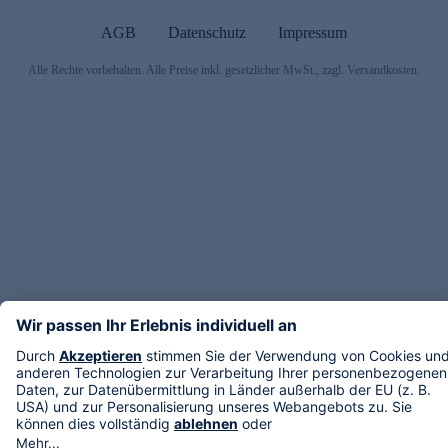
AGB
Datenschutz
Impressum
Alle Rechte vorbehalten. Alle Preise inkl. gesetzlicher MwSt., zzgl. Versandkosten.