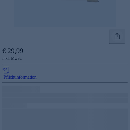
€ 29,99
inkl. MwSt.
Pflichtinformation