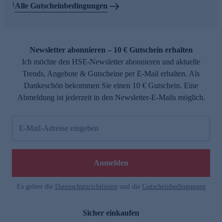
1
Alle Gutscheinbedingungen
Newsletter abonnieren – 10 € Gutschein erhalten
Ich möchte den HSE-Newsletter abonnieren und aktuelle
Trends, Angebote & Gutscheine per E-Mail erhalten. Als
Dankeschön bekommen Sie einen 10 € Gutschein. Eine
Abmeldung ist jederzeit in den Newsletter-E-Mails möglich.
E-Mail-Adresse eingeben
Anmelden
Es gelten die
Datenschutzrichtlinien
und die
Gutscheinbedingungen
Sicher einkaufen