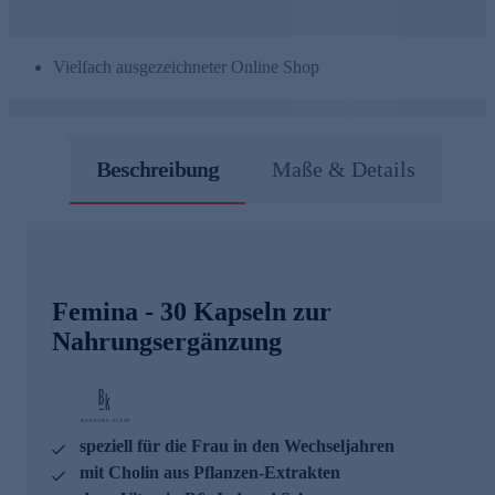
Vielfach ausgezeichneter Online Shop
Beschreibung
Maße & Details
Femina - 30 Kapseln zur
Nahrungsergänzung
speziell für die Frau in den Wechseljahren
mit Cholin aus Pflanzen-Extrakten