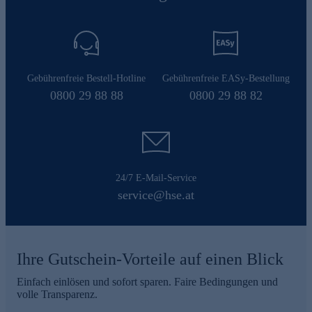
Gebührenfreie Bestell-Hotline
Gebührenfreie EASy-Bestellung
0800 29 88 88
0800 29 88 82
24/7 E-Mail-Service
service@hse.at
Ihre Gutschein-Vorteile auf einen Blick
Einfach einlösen und sofort sparen. Faire Bedingungen und
volle Transparenz.