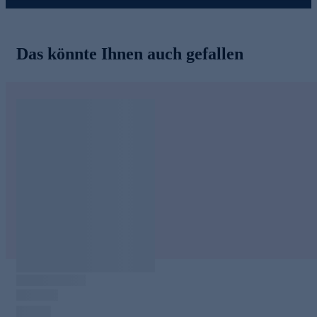
Das könnte Ihnen auch gefallen