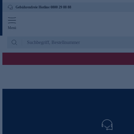
Gebührenfreie Hotline 0800 29 88 88
Menü