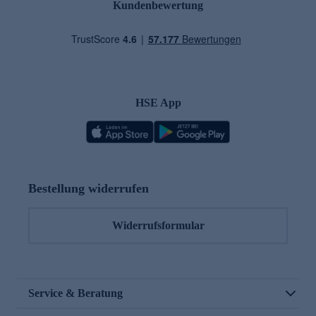
Kundenbewertung
HSE App
Bestellung widerrufen
Widerrufsformular
Service & Beratung