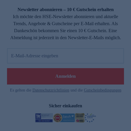
Newsletter abonnieren – 10 € Gutschein erhalten
Ich möchte den HSE-Newsletter abonnieren und aktuelle
Trends, Angebote & Gutscheine per E-Mail erhalten. Als
Dankeschön bekommen Sie einen 10 € Gutschein. Eine
Abmeldung ist jederzeit in den Newsletter-E-Mails möglich.
E-Mail-Adresse eingeben
Anmelden
Es gelten die
Datenschutzrichtlinien
und die
Gutscheinbedingungen
Sicher einkaufen