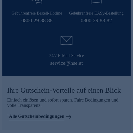
Gebührenfreie Bestell-Hotline
Gebührenfreie EASy-Bestellung
0800 29 88 88
0800 29 88 82
24/7 E-Mail-Service
service@hse.at
Ihre Gutschein-Vorteile auf einen Blick
Einfach einlösen und sofort sparen. Faire Bedingungen und
volle Transparenz.
1
Alle Gutscheinbedingungen