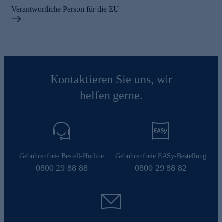
Verantwortliche Person für die EU
Kontaktieren Sie uns, wir
helfen gerne.
Gebührenfreie Bestell-Hotline
Gebührenfreie EASy-Bestellung
0800 29 88 88
0800 29 88 82