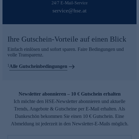
24/7 E-Mail-Service
service@hse.at
Ihre Gutschein-Vorteile auf einen Blick
Einfach einlösen und sofort sparen. Faire Bedingungen und
volle Transparenz.
1
Alle Gutscheinbedingungen
Newsletter abonnieren – 10 € Gutschein erhalten
Ich möchte den HSE-Newsletter abonnieren und aktuelle
Trends, Angebote & Gutscheine per E-Mail erhalten. Als
Dankeschön bekommen Sie einen 10 € Gutschein. Eine
Abmeldung ist jederzeit in den Newsletter-E-Mails möglich.