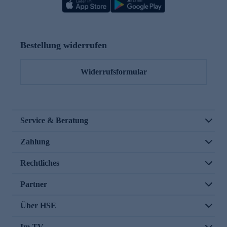
Bestellung widerrufen
Widerrufsformular
Service & Beratung
Zahlung
Rechtliches
Partner
Über HSE
Im TV