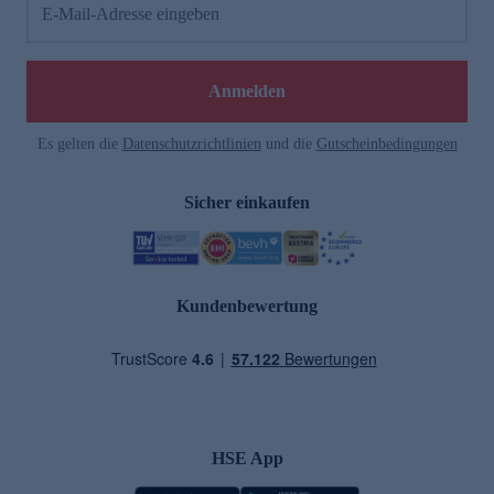
E-Mail-Adresse eingeben
Anmelden
Es gelten die
Datenschutzrichtlinien
und die
Gutscheinbedingungen
Sicher einkaufen
Kundenbewertung
HSE App