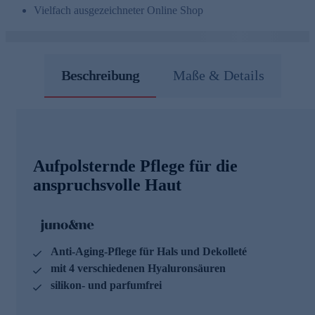
Vielfach ausgezeichneter Online Shop
Beschreibung
Maße & Details
Aufpolsternde Pflege für die
anspruchsvolle Haut
Anti-Aging-Pflege für Hals und Dekolleté
mit 4 verschiedenen Hyaluronsäuren
silikon- und parfumfrei