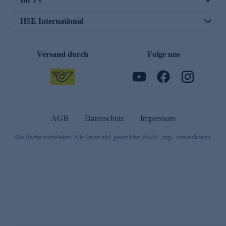
HSE International
Versand durch
Folge uns
AGB
Datenschutz
Impressum
Alle Rechte vorbehalten. Alle Preise inkl. gesetzlicher MwSt., zzgl. Versandkosten.