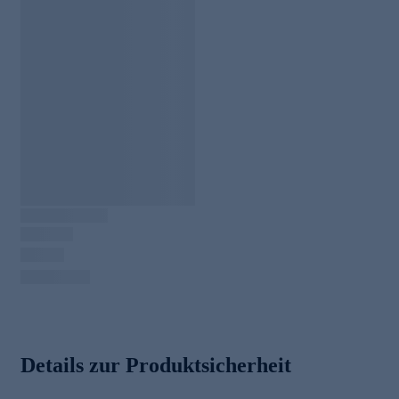
Details zur Produktsicherheit