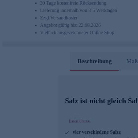
30 Tage kostenfreie Rücksendung
Lieferung innerhalb von 3-5 Werktagen
Zzgl.
Versandkosten
Angebot gültig bis: 22.08.2026
Vielfach ausgezeichneter Online Shop
Beschreibung
Maße
Salz ist nicht gleich Sa
vier verschiedene Salze