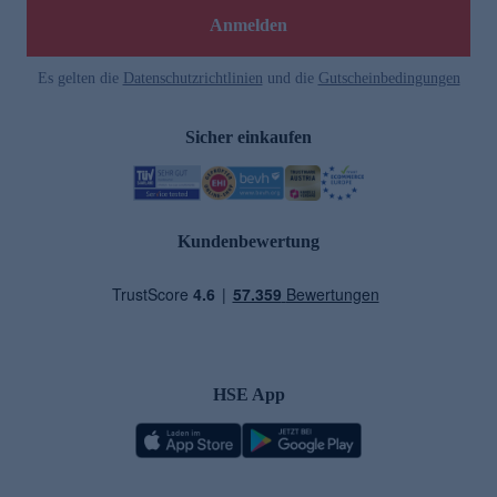
Anmelden
Es gelten die
Datenschutzrichtlinien
und die
Gutscheinbedingungen
Sicher einkaufen
Kundenbewertung
HSE App