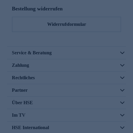
Bestellung widerrufen
Widerrufsformular
Service & Beratung
Zahlung
Rechtliches
Partner
Über HSE
Im TV
HSE International