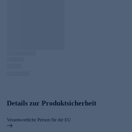
Details zur Produktsicherheit
Verantwortliche Person für die EU