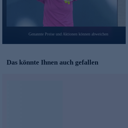
Genannte Preise und Aktionen können abweichen
Das könnte Ihnen auch gefallen