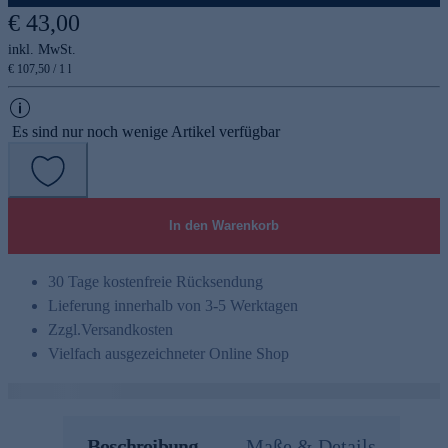
€ 43,00
inkl. MwSt.
€ 107,50 / 1 l
Es sind nur noch wenige Artikel verfügbar
In den Warenkorb
30 Tage kostenfreie Rücksendung
Lieferung innerhalb von 3-5 Werktagen
Zzgl.
Versandkosten
Vielfach ausgezeichneter Online Shop
Beschreibung
Maße & Details