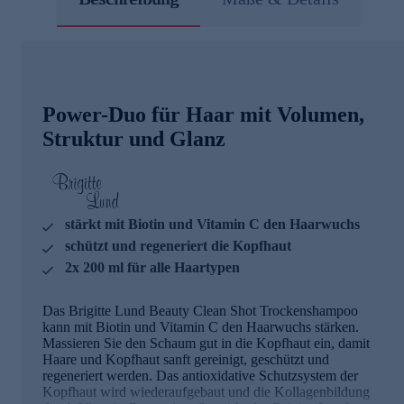
Power-Duo für Haar mit Volumen,
Struktur und Glanz
stärkt mit Biotin und Vitamin C den Haarwuchs
schützt und regeneriert die Kopfhaut
2x 200 ml für alle Haartypen
Das Brigitte Lund Beauty Clean Shot Trockenshampoo
kann mit Biotin und Vitamin C den Haarwuchs stärken.
Massieren Sie den Schaum gut in die Kopfhaut ein, damit
Haare und Kopfhaut sanft gereinigt, geschützt und
regeneriert werden. Das antioxidative Schutzsystem der
Kopfhaut wird wiederaufgebaut und die Kollagenbildung