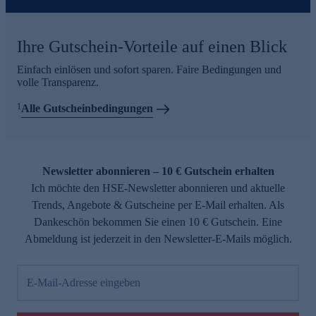
Ihre Gutschein-Vorteile auf einen Blick
Einfach einlösen und sofort sparen. Faire Bedingungen und
volle Transparenz.
1
Alle Gutscheinbedingungen
Newsletter abonnieren – 10 € Gutschein erhalten
Ich möchte den HSE-Newsletter abonnieren und aktuelle
Trends, Angebote & Gutscheine per E-Mail erhalten. Als
Dankeschön bekommen Sie einen 10 € Gutschein. Eine
Abmeldung ist jederzeit in den Newsletter-E-Mails möglich.
E-Mail-Adresse eingeben