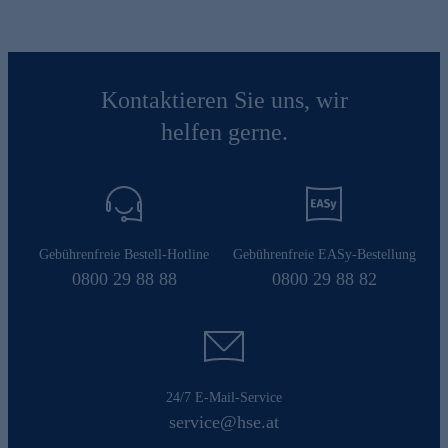
Kontaktieren Sie uns, wir
helfen gerne.
Gebührenfreie Bestell-Hotline
Gebührenfreie EASy-Bestellung
0800 29 88 88
0800 29 88 82
24/7 E-Mail-Service
service@hse.at