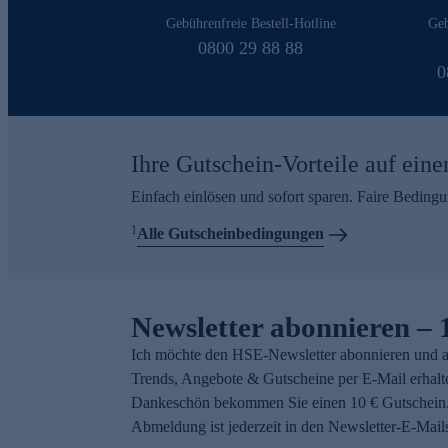
Gebührenfreie Bestell-Hotline
Geb
0800 29 88 88
0
Ihre Gutschein-Vorteile auf eine
Einfach einlösen und sofort sparen. Faire Beding
1
Alle Gutscheinbedingungen
Newsletter abonnieren – 
Ich möchte den HSE-Newsletter abonnieren und a
Trends, Angebote & Gutscheine per E-Mail erhalt
Dankeschön bekommen Sie einen 10 € Gutschein.
Abmeldung ist jederzeit in den Newsletter-E-Mail