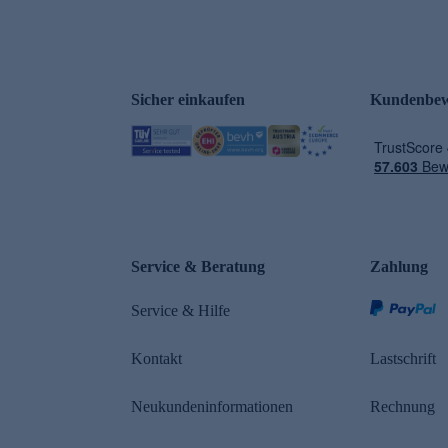
Sicher einkaufen
Kundenbew
Service & Beratung
Zahlung
Service & Hilfe
Kontakt
Lastschrift
Neukundeninformationen
Rechnung