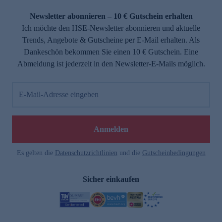
Newsletter abonnieren – 10 € Gutschein erhalten
Ich möchte den HSE-Newsletter abonnieren und aktuelle
Trends, Angebote & Gutscheine per E-Mail erhalten. Als
Dankeschön bekommen Sie einen 10 € Gutschein. Eine
Abmeldung ist jederzeit in den Newsletter-E-Mails möglich.
E-Mail-Adresse eingeben
Anmelden
Es gelten die
Datenschutzrichtlinien
und die
Gutscheinbedingungen
Sicher einkaufen