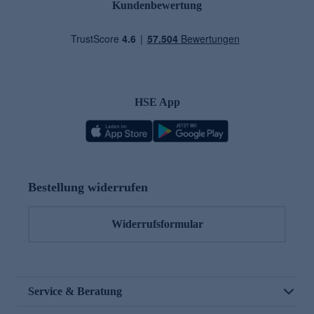
Kundenbewertung
HSE App
Bestellung widerrufen
Widerrufsformular
Service & Beratung