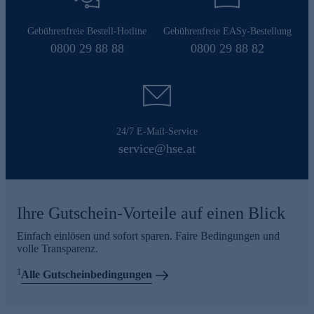
Gebührenfreie Bestell-Hotline
Gebührenfreie EASy-Bestellung
0800 29 88 88
0800 29 88 82
24/7 E-Mail-Service
service@hse.at
Ihre Gutschein-Vorteile auf einen Blick
Einfach einlösen und sofort sparen. Faire Bedingungen und
volle Transparenz.
1
Alle Gutscheinbedingungen