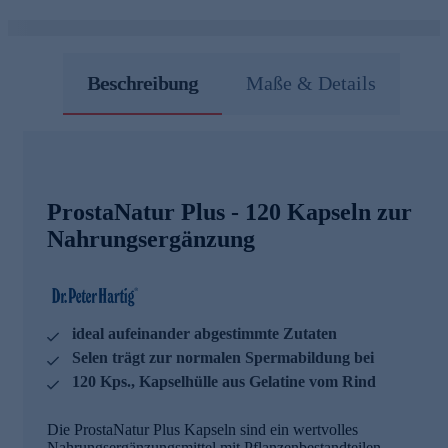
Beschreibung
Maße & Details
ProstaNatur Plus - 120 Kapseln zur
Nahrungsergänzung
ideal aufeinander abgestimmte Zutaten
Selen trägt zur normalen Spermabildung bei
120 Kps., Kapselhülle aus Gelatine vom Rind
Die ProstaNatur Plus Kapseln sind ein wertvolles
Nahrungsergänzungsmittel mit Pflanzenbestandteilen,