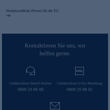
Verantwortliche Person für die EU
Kontaktieren Sie uns, wir
helfen gerne.
Gebührenfreie Bestell-Hotline
Gebührenfreie EASy-Bestellung
0800 29 88 88
0800 29 88 82