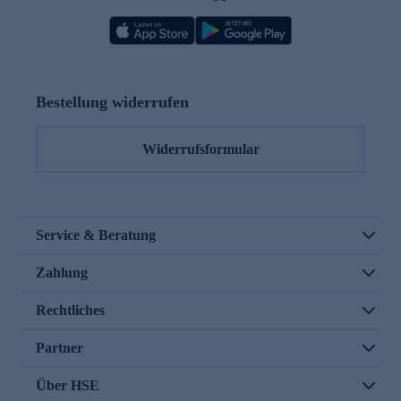
Bestellung widerrufen
Widerrufsformular
Service & Beratung
Zahlung
Rechtliches
Partner
Über HSE