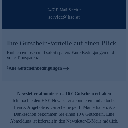
24/7 E-Mail-Service
service@hse.at
Ihre Gutschein-Vorteile auf einen Blick
Einfach einlösen und sofort sparen. Faire Bedingungen und
volle Transparenz.
1
Alle Gutscheinbedingungen
Newsletter abonnieren – 10 € Gutschein erhalten
Ich möchte den HSE-Newsletter abonnieren und aktuelle
Trends, Angebote & Gutscheine per E-Mail erhalten. Als
Dankeschön bekommen Sie einen 10 € Gutschein. Eine
Abmeldung ist jederzeit in den Newsletter-E-Mails möglich.