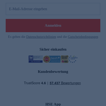
E-Mail-Adresse eingeben
Anmelden
Es gelten die
Datenschutzrichtlinien
und die
Gutscheinbedingungen
Sicher einkaufen
Kundenbewertung
HSE App