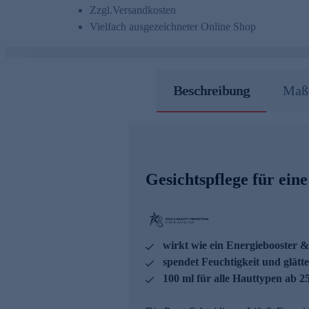
Zzgl.
Versandkosten
Vielfach ausgezeichneter Online Shop
Beschreibung
Maße
Gesichtspflege für eine
wirkt wie ein Energiebooster &
spendet Feuchtigkeit und glätte
100 ml für alle Hauttypen ab 2