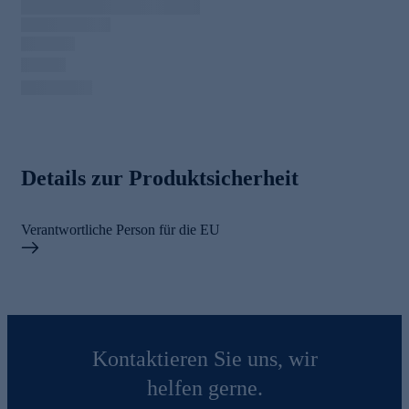
Details zur Produktsicherheit
Verantwortliche Person für die EU
Kontaktieren Sie uns, wir
helfen gerne.