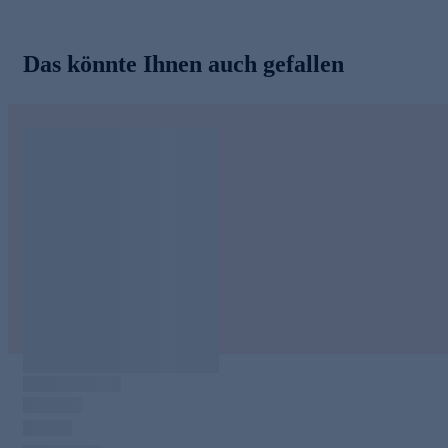
Das könnte Ihnen auch gefallen