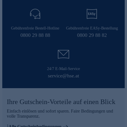
Gebührenfreie Bestell-Hotline
Gebührenfreie EASy-Bestellung
0800 29 88 88
0800 29 88 82
24/7 E-Mail-Service
service@hse.at
Ihre Gutschein-Vorteile auf einen Blick
Einfach einlösen und sofort sparen. Faire Bedingungen und
volle Transparenz.
1
Alle Gutscheinbedingungen