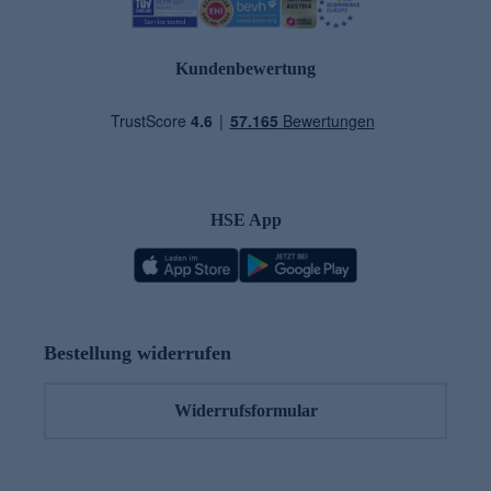
Kundenbewertung
HSE App
Bestellung widerrufen
Widerrufsformular