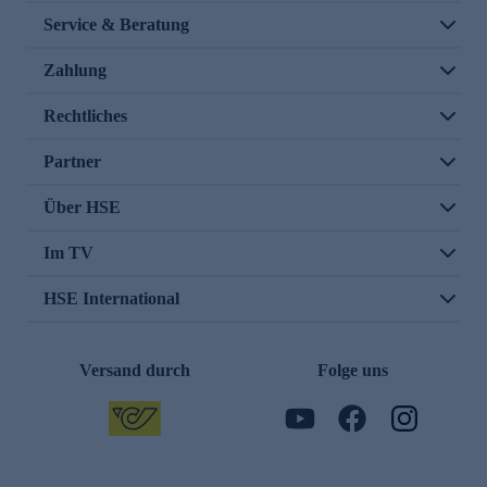
Service & Beratung
Zahlung
Rechtliches
Partner
Über HSE
Im TV
HSE International
Versand durch
Folge uns