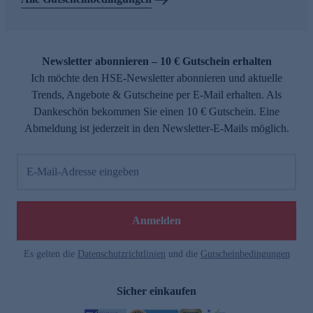
Newsletter abonnieren – 10 € Gutschein erhalten
Ich möchte den HSE-Newsletter abonnieren und aktuelle
Trends, Angebote & Gutscheine per E-Mail erhalten. Als
Dankeschön bekommen Sie einen 10 € Gutschein. Eine
Abmeldung ist jederzeit in den Newsletter-E-Mails möglich.
E-Mail-Adresse eingeben
Anmelden
Es gelten die
Datenschutzrichtlinien
und die
Gutscheinbedingungen
Sicher einkaufen