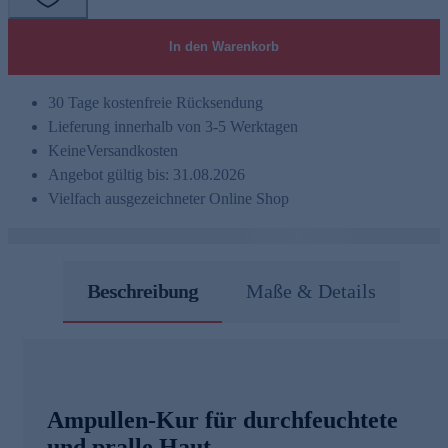
In den Warenkorb
30 Tage kostenfreie Rücksendung
Lieferung innerhalb von 3-5 Werktagen
Keine
Versandkosten
Angebot gültig bis: 31.08.2026
Vielfach ausgezeichneter Online Shop
Beschreibung
Maße & Details
Ampullen-Kur für durchfeuchtete
und pralle Haut