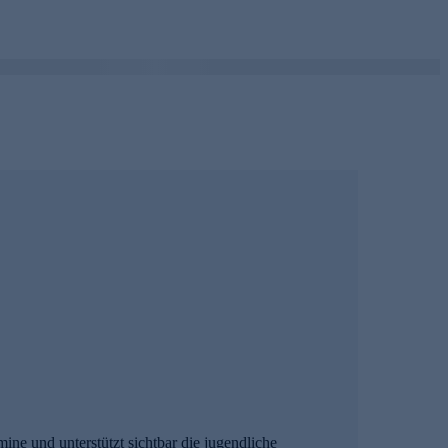
ine und unterstützt sichtbar die jugendliche