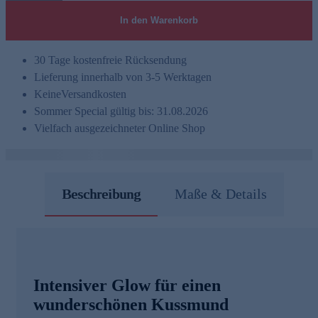
In den Warenkorb
30 Tage kostenfreie Rücksendung
Lieferung innerhalb von 3-5 Werktagen
Keine
Versandkosten
Sommer Special gültig bis: 31.08.2026
Vielfach ausgezeichneter Online Shop
Beschreibung
Maße & Details
Intensiver Glow für einen
wunderschönen Kussmund