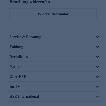
Bestellung widerrufen
Widerrufsformular
Service & Beratung
Zahlung
Rechtliches
Partner
Über HSE
Im TV
HSE International