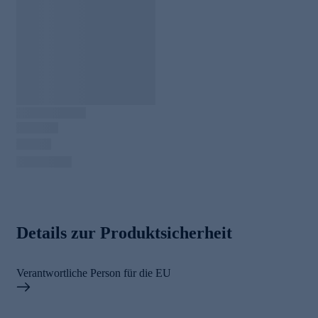
Details zur Produktsicherheit
Verantwortliche Person für die EU