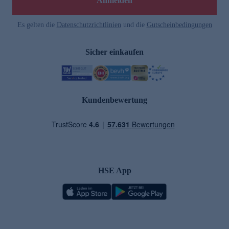
Anmelden
Es gelten die
Datenschutzrichtlinien
und die
Gutscheinbedingungen
Sicher einkaufen
Kundenbewertung
HSE App