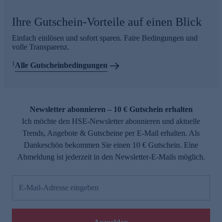
Ihre Gutschein-Vorteile auf einen Blick
Einfach einlösen und sofort sparen. Faire Bedingungen und
volle Transparenz.
1
Alle Gutscheinbedingungen
Newsletter abonnieren – 10 € Gutschein erhalten
Ich möchte den HSE-Newsletter abonnieren und aktuelle
Trends, Angebote & Gutscheine per E-Mail erhalten. Als
Dankeschön bekommen Sie einen 10 € Gutschein. Eine
Abmeldung ist jederzeit in den Newsletter-E-Mails möglich.
E-Mail-Adresse eingeben