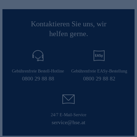
Kontaktieren Sie uns, wir
helfen gerne.
Gebührenfreie Bestell-Hotline
Gebührenfreie EASy-Bestellung
0800 29 88 88
0800 29 88 82
24/7 E-Mail-Service
service@hse.at